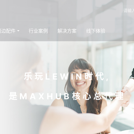
周边配件
行业案例
解决方案
线下体验
乐玩LEWIN时代,
是MAXHUB核心总代理