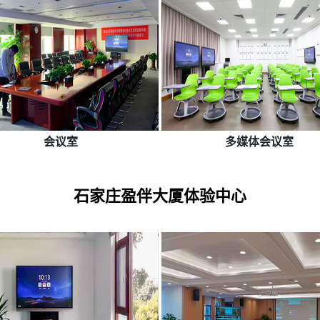
会议室
多媒体会议室
石家庄盈伴大厦体验中心