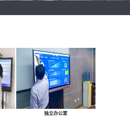
独立办公室