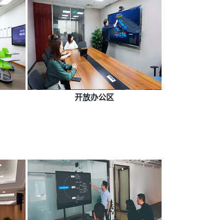
开放办公区