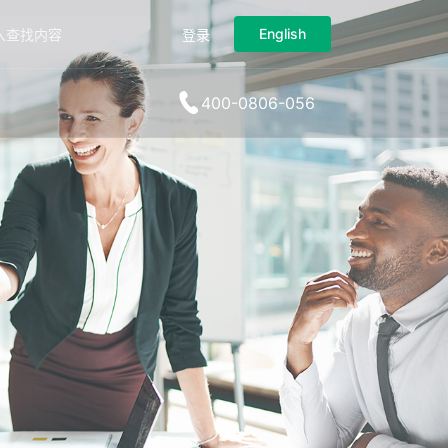
English
登录
400-0806-056