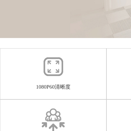
1080P60清晰度