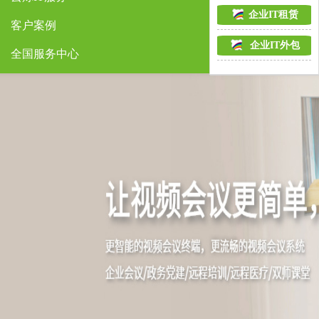
企业IT租赁
客户案例
企业IT外包
全国服务中心