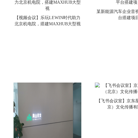
某新能源汽车企业音
【视频会议】乐玩LEWIN时代助力
台搭建项
北京机电院，搭建MAXHUB大型视
【飞书会议室】京东
京）文化传播有