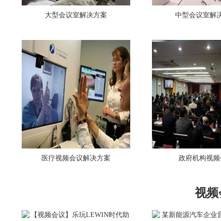
大型会议室解决方案
中型会议室解
医疗视频会议解决方案
政府机构视频
视频