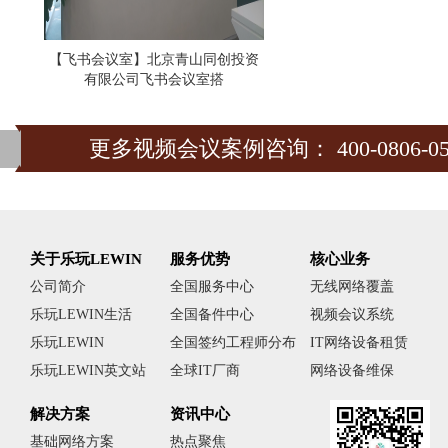
【飞书会议室】北京青山同创投资
有限公司飞书会议室搭
更多视频会议案例咨询： 400-0806-05
关于乐玩LEWIN
服务优势
核心业务
公司简介
全国服务中心
无线网络覆盖
乐玩LEWIN生活
全国备件中心
视频会议系统
乐玩LEWIN
全国签约工程师分布
IT网络设备租赁
乐玩LEWIN英文站
全球IT厂商
网络设备维保
解决方案
资讯中心
基础网络方案
热点聚焦