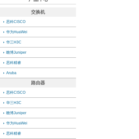
交换机
思科CISCO
华为HuaWei
华三H3C
瞻博Juniper
思科精睿
Aruba
路由器
思科CISCO
华三H3C
瞻博Juniper
华为HuaWei
思科精睿