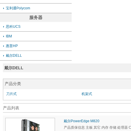
宝利通Polycom
服务器
思科UCS
IBM
惠普HP
戴尔DELL
戴尔DELL
产品分类
刀片式
机架式
产品列表
戴尔PowerEdge M820
产品质保信息 主板 其它 内存 存储 处理器 CP