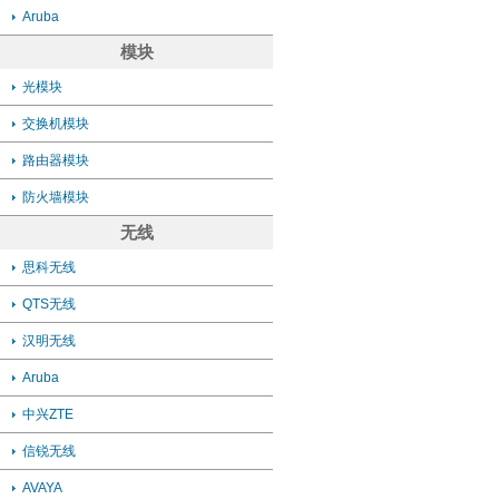
Aruba
模块
光模块
交换机模块
路由器模块
防火墙模块
无线
思科无线
QTS无线
汉明无线
Aruba
中兴ZTE
信锐无线
AVAYA