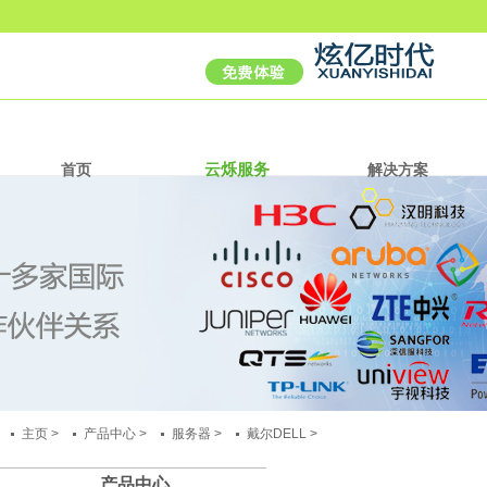
云烁服务
首页
解决方案
主页
>
产品中心
>
服务器
>
戴尔DELL
>
产品中心