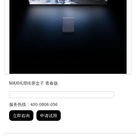
MAXHUB传屏盒子 青春版
服务热线：400-0806-056
立即咨询
申请试用