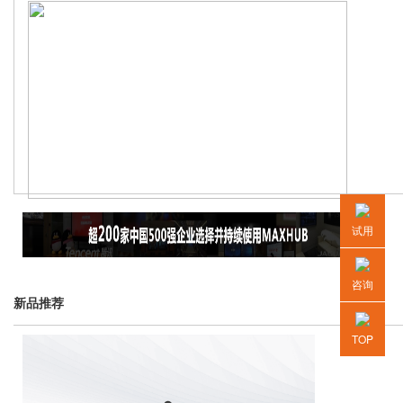
试用
咨询
新品推荐
TOP