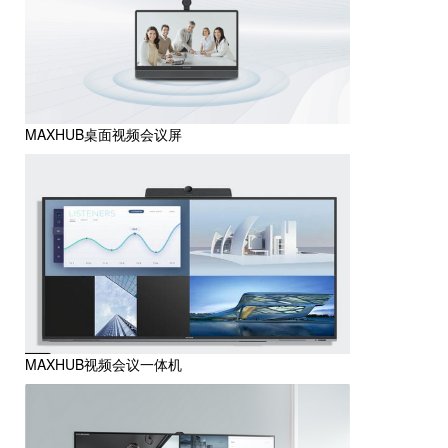
MAXHUB桌面视频会议屏
MAXHUB视频会议一体机