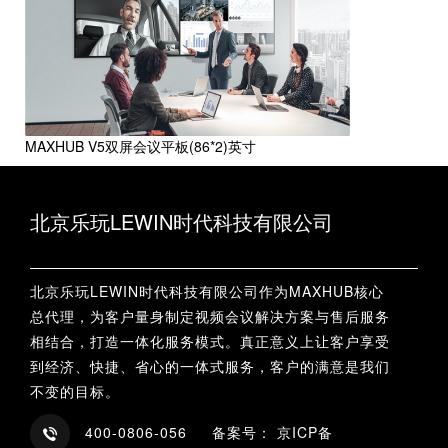
MAXHUB V5双屏会议平板(86*2)英寸
北京乐玩LEWIN时代科技有限公司
北京乐玩LEWIN时代科技有限公司作为MAXHUB核心
总代理，为客户量身制定视频会议解决方案与售后服务
相结合，打造一体化服务模式。真正意义上让客户享受
到经济、快捷、省心的一体式服务，客户的满意是我们
不变的目标。
400-0806-056 备案号： 京ICP备