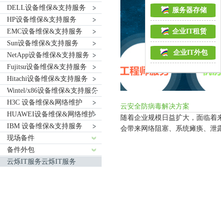
DELL设备维保&支持服务
服务器存储
HP设备维保&支持服务
EMC设备维保&支持服务
企业IT租赁
Sun设备维保&支持服务
企业IT外包
NetApp设备维保&支持服务
Fujitsu设备维保&支持服务
Hitachi设备维保&支持服务
Wintel/x86设备维保&支持服务
H3C 设备维保&网络维护
云安全防病毒解决方案
HUAWEI设备维保&网络维护
随着企业规模日益扩大，面临着
IBM 设备维保&支持服务
会带来网络阻塞、系统瘫痪、泄
现场备件
备件外包
云烁IT服务云烁IT服务