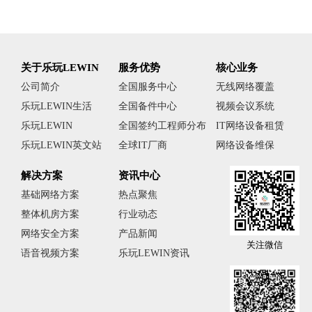
关于乐玩LEWIN
服务优势
核心业务
公司简介
全国服务中心
无线网络覆盖
乐玩LEWIN生活
全国备件中心
视频会议系统
乐玩LEWIN
全国签约工程师分布
IT网络设备租赁
乐玩LEWIN英文站
全球IT厂商
网络设备维保
解决方案
资讯中心
基础网络方案
热点聚焦
整体机房方案
行业动态
网络安全方案
产品新闻
关注微信
语音视频方案
乐玩LEWIN资讯