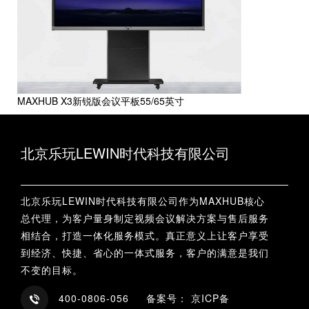
MAXHUB X3新锐版会议平板55/65英寸
北京乐玩LEWIN时代科技有限公司
北京乐玩LEWIN时代科技有限公司作为MAXHUB核心
总代理，为客户量身制定视频会议解决方案与售后服务
相结合，打造一体化服务模式。真正意义上让客户享受
到经济、快捷、省心的一体式服务，客户的满意是我们
不变的目标。
400-0806-056 备案号： 京ICP备