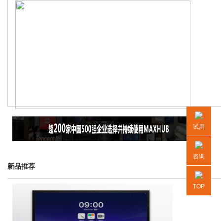
试用
咨询
新品推荐
TOP