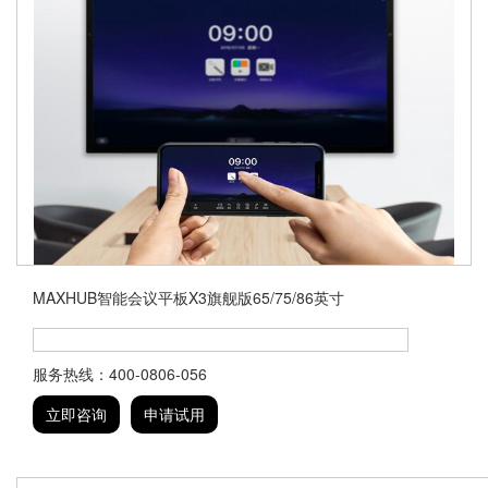
MAXHUB智能会议平板X3旗舰版65/75/86英寸
服务热线：400-0806-056
立即咨询
申请试用