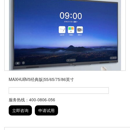
MAXHUBV5经典版|55/65/75/86英寸
服务热线：400-0806-056
立即咨询
申请试用