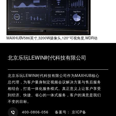
MAXHUBV586英寸,3200W摄像头,120°可视角度,WDR动
北京乐玩LEWIN时代科技有限公司
北京乐玩LEWIN时代科技有限公司作为MAXHUB核心
总代理，为客户量身制定视频会议解决方案与售后服务
相结合，打造一体化服务模式。真正意义上让客户享受
到经济、快捷、省心的一体式服务，客户的满意是我们
不变的目标。
400-0806-056 备案号： 京ICP备