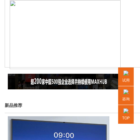
试用
咨询
新品推荐
TOP