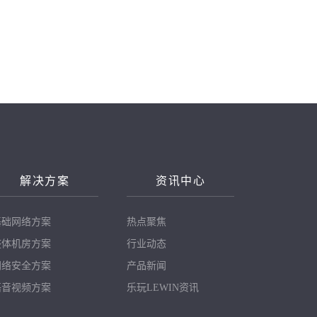
解决方案
资讯中心
基础网络方案
热点聚焦
整体机房方案
行业动态
网络安全方案
产品新闻
语音视频方案
乐玩LEWIN资讯