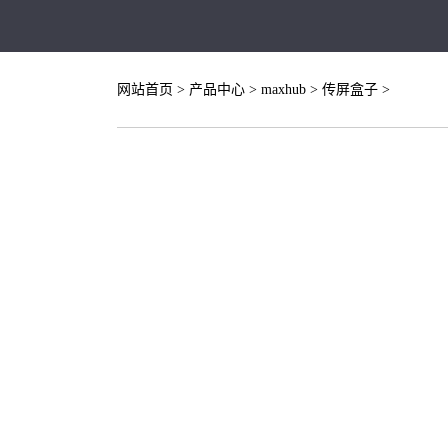
网站首页
>
产品中心
>
maxhub
>
传屏盒子
>