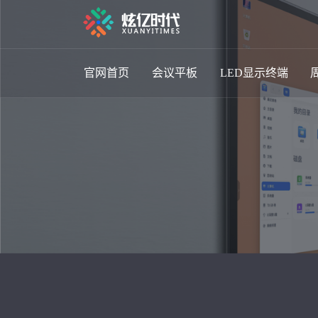
官网首页
会议平板
LED显示终端