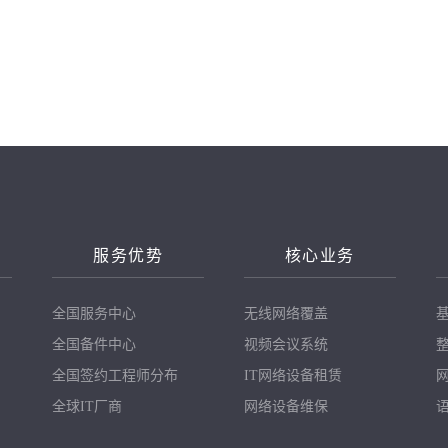
N
服务优势
核心业务
全国服务中心
无线网络覆盖
全国备件中心
视频会议系统
全国签约工程师分布
IT网络设备租赁
全球IT厂商
网络设备维保