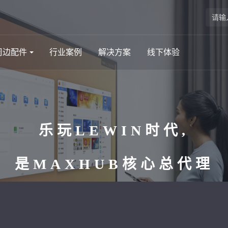
周边配件
行业案例
解决方案
线下体验
乐玩LEWIN时代,
是MAXHUB核心总代理