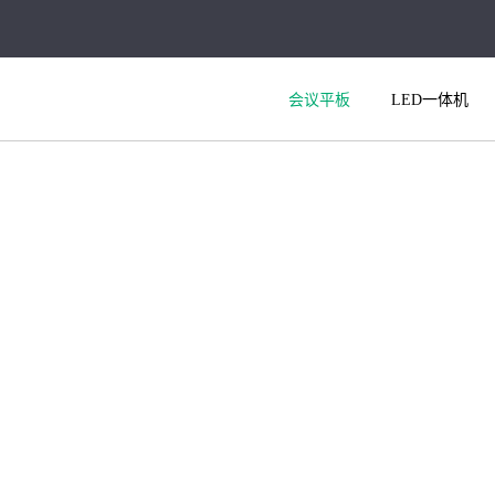
会议平板
LED一体机