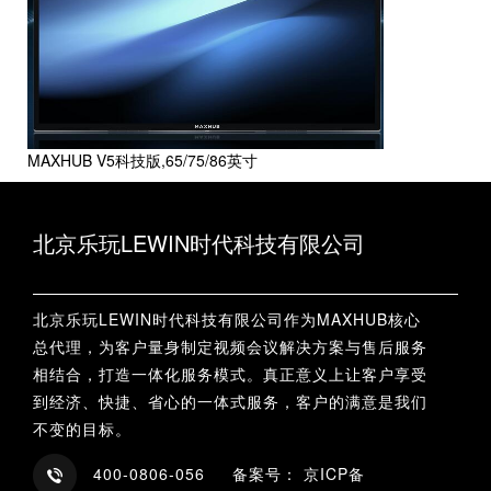
MAXHUB V5科技版,65/75/86英寸
北京乐玩LEWIN时代科技有限公司
北京乐玩LEWIN时代科技有限公司作为MAXHUB核心
总代理，为客户量身制定视频会议解决方案与售后服务
相结合，打造一体化服务模式。真正意义上让客户享受
到经济、快捷、省心的一体式服务，客户的满意是我们
不变的目标。
400-0806-056 备案号： 京ICP备