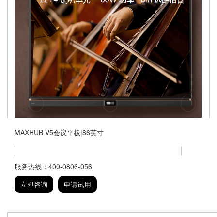
MAXHUB V5会议平板|86英寸
服务热线：400-0806-056
立即咨询
申请试用