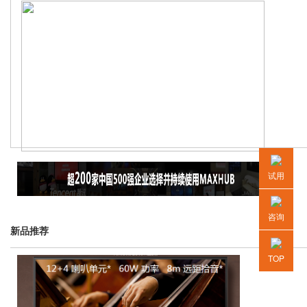
试用
咨询
新品推荐
TOP