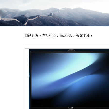
网站首页
>
产品中心
>
maxhub
>
会议平板
>