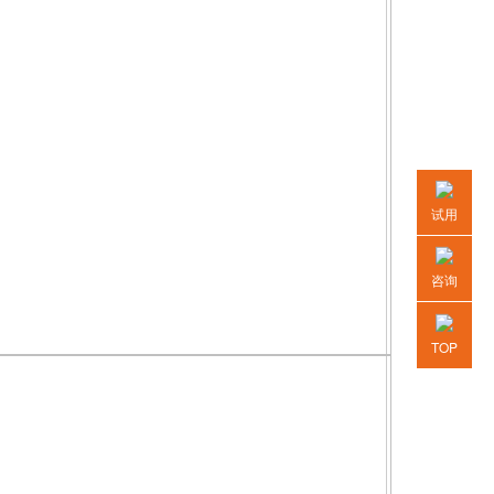
试用
咨询
TOP