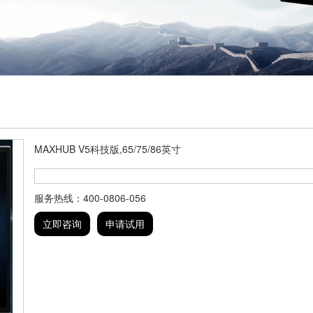
MAXHUB V5科技版,65/75/86英寸
服务热线：400-0806-056
立即咨询
申请试用