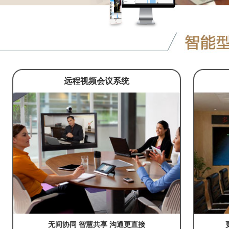
远程视频会议系统
无间协同 智慧共享 沟通更直接