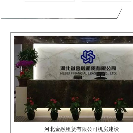
河北金融租赁有限公司机房建设