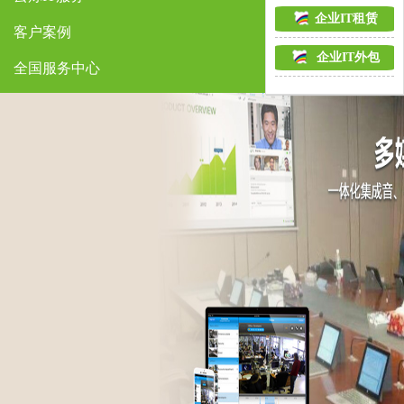
企业IT租赁
客户案例
企业IT外包
全国服务中心