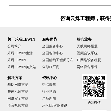
咨询云烁工程师，获得
关于乐玩LEWIN
服务优势
核心业务
公司简介
全国服务中心
无线网络覆盖
乐玩LEWIN生活
全国备件中心
视频会议系统
乐玩LEWIN
全国签约工程师分布
IT网络设备租赁
乐玩LEWIN英文站
全球IT厂商
网络设备维保
解决方案
资讯中心
基础网络方案
热点聚焦
整体机房方案
行业动态
网络安全方案
产品新闻
关注微信
语音视频方案
乐玩LEWIN资讯