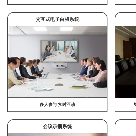
交互式电子白板系统
多人参与 实时互动
会议录播系统