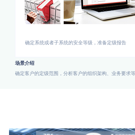
确定系统或者子系统的安全等级，准备定级报告
场景介绍
确定客户的定级范围，分析客户的组织架构、业务要求