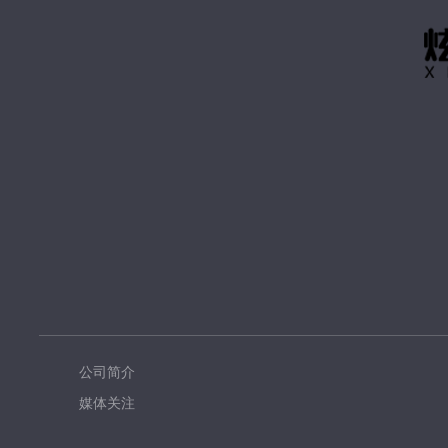
公司简介
媒体关注