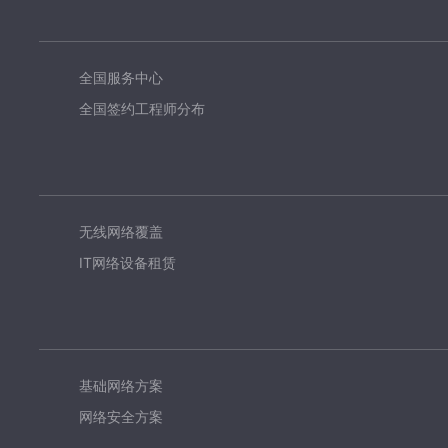
全国服务中心
全国签约工程师分布
无线网络覆盖
IT网络设备租赁
基础网络方案
网络安全方案