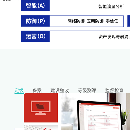
定级
备案
建设整改
等级测评
监督检查