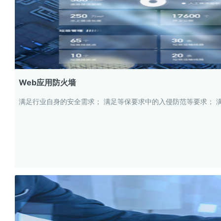
Web应用防火墙
满足行业自身的安全需求； 满足等保要求中的入侵防范等要求； 