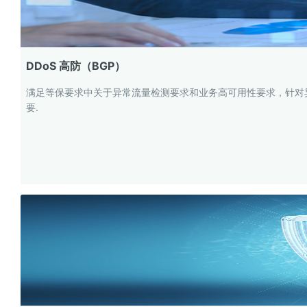
DDoS 高防（BGP）
满足等保要求中关于异常流量检测要求和业务高可用性要求，针对
要.