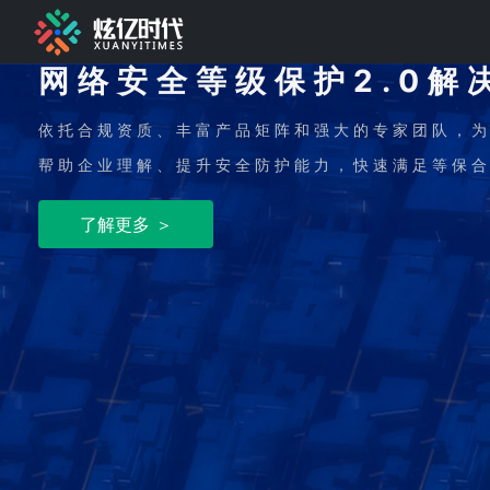
网络安全等级保护2.0解
依托合规资质、丰富产品矩阵和强大的专家团队，
帮助企业理解、提升安全防护能力，快速满足等保
了解更多 ＞