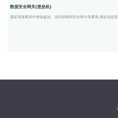
数据安全网关(堡垒机)
满足等保要求中身份鉴别、访问控制和安全审计等要求;满足信息