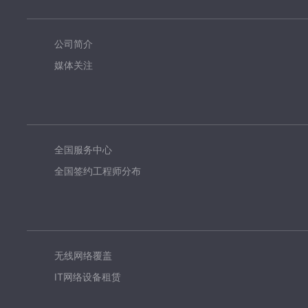
公司简介
媒体关注
全国服务中心
全国签约工程师分布
无线网络覆盖
IT网络设备租赁