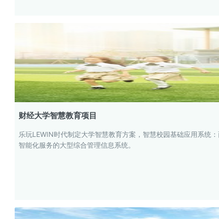
财经大学智慧教育项目
乐玩LEWIN时代制定大学智慧教育方案，智慧校园基础应用系
智能化服务的大型综合管理信息系统。