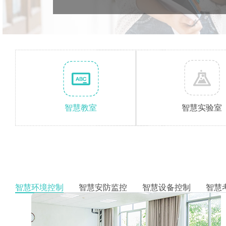
智慧教室
智慧实验室
智慧环境控制
智慧安防监控
智慧设备控制
智慧