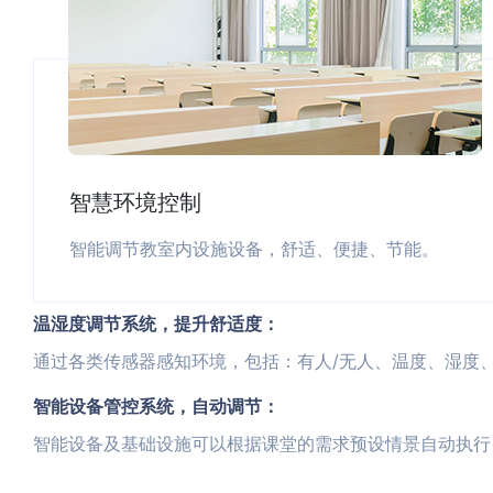
智慧环境控制
智能调节教室内设施设备，舒适、便捷、节能。
温湿度调节系统，提升舒适度：
通过各类传感器感知环境，包括：有人/无人、温度、湿度
智能设备管控系统，自动调节：
智能设备及基础设施可以根据课堂的需求预设情景自动执行