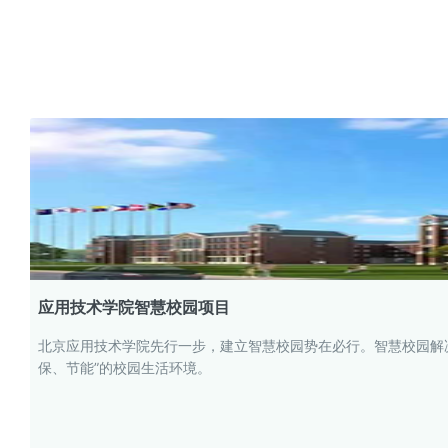
应用技术学院智慧校园项目
北京应用技术学院先行一步，建立智慧校园势在必行。智慧校园解
保、节能”的校园生活环境。