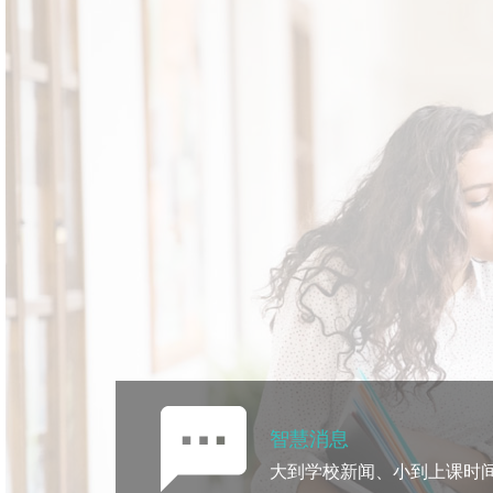
智慧消息
大到学校新闻、小到上课时