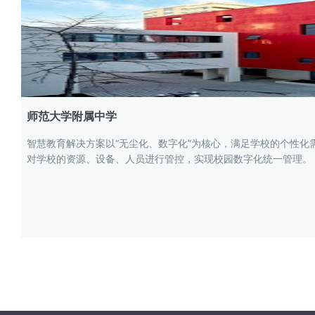
师范大学附属中学
智慧教育解决方案以“无尘化、数字化”为核心，满足学校的个性
对学校的资源、设备、人员进行管控，实现校园数字化统一管理。