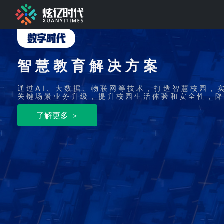
智慧教育解决方案
通过AI、大数据、物联网等技术，打造智慧校园，
关键场景业务升级，提升校园生活体验和安全性，
了解更多 ＞