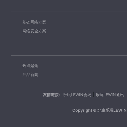
基础网络方案
网络安全方案
热点聚焦
产品新闻
|
友情链接:
乐玩LEWIN会场
乐玩LEWIN通讯
Copyright © 北京乐玩LE