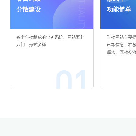
分散建设
功能简单
各个学校组成的业务系统、网站五花
学校网站主要
八门，形式多样
讯等信息，在
需求、互动交