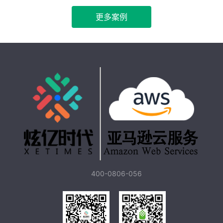
更多案例
400-0806-056