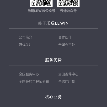
乐玩LEWIN公众号
云烁公众号
关于乐玩LEWIN
公司简介
合作伙伴
媒体关注
全国办事处
服务优势
全国服务中心
全国备件中心
全国签约工程师分布
全球IT厂商
核心业务