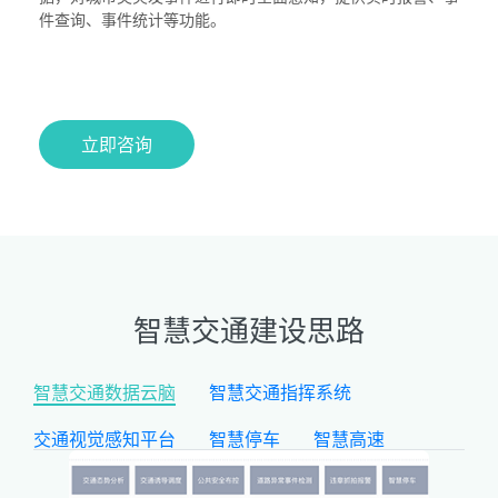
件查询、事件统计等功能。
立即咨询
智慧交通建设思路
智慧交通数据云脑
智慧交通指挥系统
交通视觉感知平台
智慧停车
智慧高速