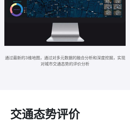
通过最新的3维地图，通过对多元数据的融合分析和深度挖掘，实现
对城市交通态势的评价分析
交通态势评价