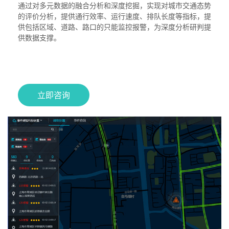
通过对多元数据的融合分析和深度挖掘，实现对城市交通态势
的评价分析，提供通行效率、运行速度、排队长度等指标，提
供包括区域、道路、路口的只能监控报警，为深度分析研判提
供数据支撑。
立即咨询