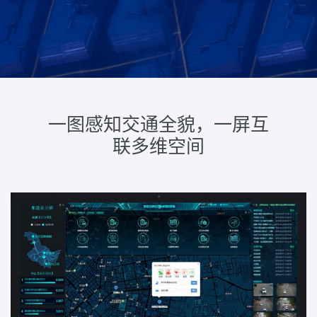
一图感知交通全貌，一屏互
联多维空间