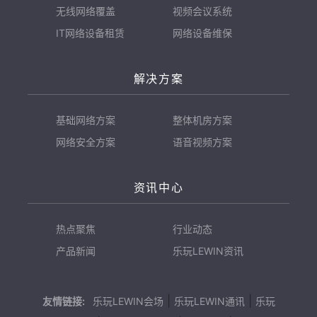
无线网络覆盖
视频会议系统
IT网络设备租赁
网络设备维保
解决方案
基础网络方案
整体机房方案
网络安全方案
语音视频方案
资讯中心
热点聚焦
行业动态
产品新闻
乐玩LEWIN资讯
|
|
友情链接:
乐玩LEWIN会场
乐玩LEWIN通讯
乐玩