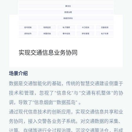
实现交通信息业务协同
场景介绍
数据是交通智能化的基础，传统的智慧交通建设侧重于
技术和管理，忽视了“信息化”与“交通有机整体”的协
调，导致了“信息烟囱”“数据孤岛” 。
通过现代信息技术的创新应用，实现交通信息共享和业
务协同，接入交警各业务子系统。对交通数据的采集、
计算、存储等进行全过程治理。沉淀交通算法仓，形成