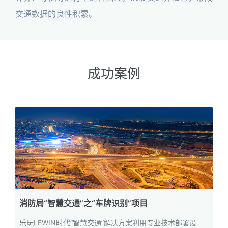
交通数据的良性积累。
成功案例
消防局“智慧交通”之“车牌识别”项目
乐玩LEWIN时代“智慧交通”解决方案利用专业技术部署设