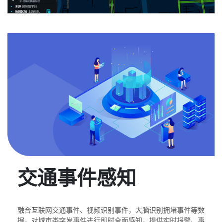
交通事件感知
融合互联网交通事件、视频识别事件，大脑识别拥堵事件等数
据，对城市类突发事件进行即时全面感知，提供实时报警、事