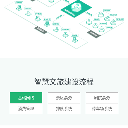
智慧文旅建设流程
基础网络
景区票务
剧院票务
消费管理
排队系统
停车场系统