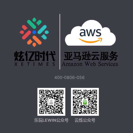
400-0806-056
乐玩LEWIN公众号
云烁公众号