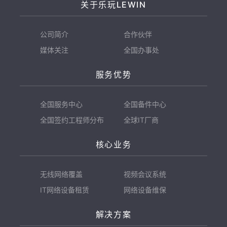
关于乐玩LEWIN
公司简介
合作伙伴
媒体关注
全国办事处
服务优势
全国服务中心
全国备件中心
全国签约工程师分布
全球IT厂商
核心业务
无线网络覆盖
视频会议系统
IT网络设备租赁
网络设备维保
解决方案