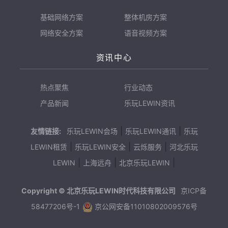
基础网络方案
整体机房方案
网络安全方案
语音视频方案
资讯中心
热点聚焦
行业动态
产品新闻
乐玩LEWIN资讯
|
|
友情链接:
乐玩LEWIN会场
乐玩LEWIN通讯
乐玩
|
|
|
LEWIN租赁
乐玩LEWIN安全
云烁服务
河北乐玩
|
|
|
LEWIN
上海远舟
北京乐玩LEWIN
Copyright © 北京乐玩LEWIN时代科技有限公司
京ICP备
58477206号-1
京公网安备11010802009576号