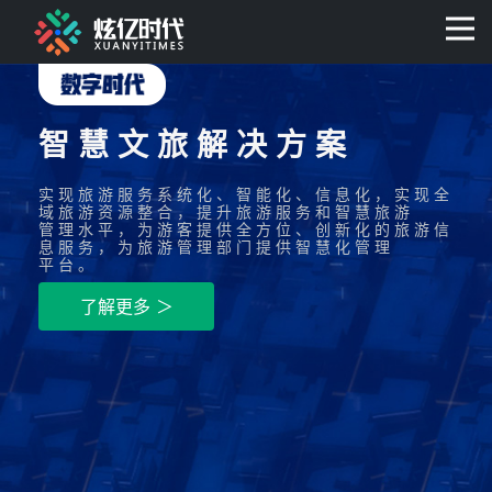
智慧文旅解决方案
实现旅游服务系统化、智能化、信息化，实现全
域旅游资源整合，提升旅游服务和智慧旅游
管理水平，为游客提供全方位、创新化的旅游信
息服务，为旅游管理部门提供智慧化管理
平台。
了解更多 ＞