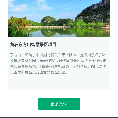
黄石东方山智慧景区项目
东方山，坐落于中国湖北省黄石市下陆区，是省风景名胜区
及省级森林公园。乐玩LEWIN时代智慧景区解决方案通过搭
建智慧票房系统、自助售取票机系统、闸机系统，配合硬件
设备助力黄石东方山智慧景区建设。
更多案例