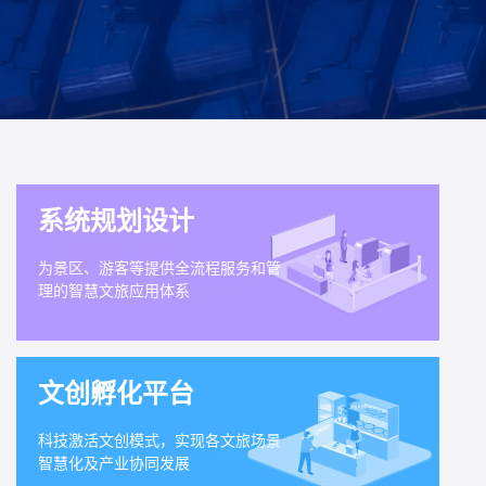
系统规划设计
为景区、游客等提供全流程服务和管
理的智慧文旅应用体系
文创孵化平台
科技激活文创模式，实现各文旅场景
智慧化及产业协同发展