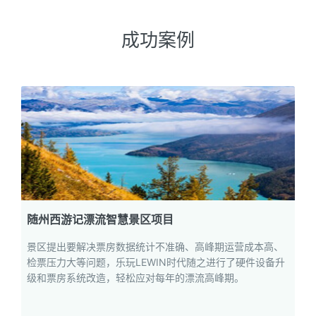
成功案例
随州西游记漂流智慧景区项目
景区提出要解决票房数据统计不准确、高峰期运营成本高、
检票压力大等问题，乐玩LEWIN时代随之进行了硬件设备升
级和票房系统改造，轻松应对每年的漂流高峰期。