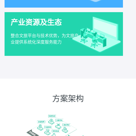
产业资源及生态
整合文旅平台与技术优势，为文旅产
业提供系统化深度服务能力
方案架构