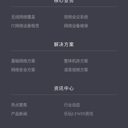
核心业务
无线网络覆盖
视频会议系统
IT网络设备租赁
网络设备维保
解决方案
基础网络方案
整体机房方案
网络安全方案
语音视频方案
资讯中心
热点聚焦
行业动态
产品新闻
乐玩LEWIN资讯