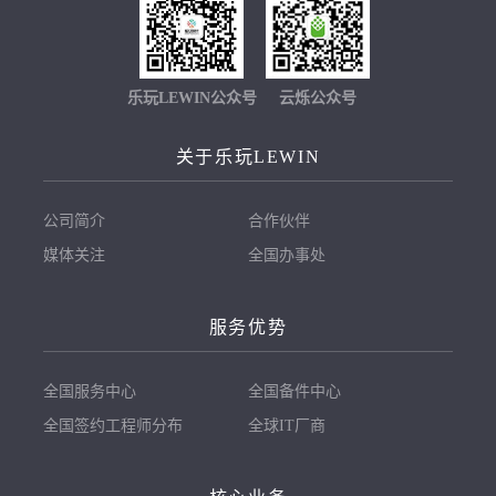
乐玩LEWIN公众号
云烁公众号
关于乐玩LEWIN
公司简介
合作伙伴
媒体关注
全国办事处
服务优势
全国服务中心
全国备件中心
全国签约工程师分布
全球IT厂商