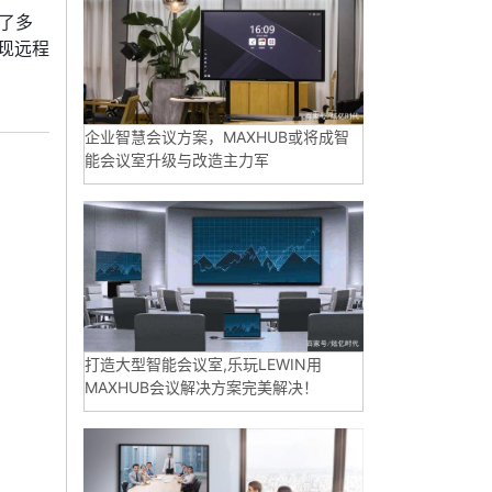
了多
现远程
企业智慧会议方案，MAXHUB或将成智
能会议室升级与改造主力军
打造大型智能会议室,乐玩LEWIN用
MAXHUB会议解决方案完美解决！