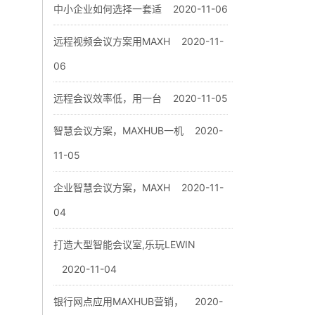
中小企业如何选择一套适
2020-11-06
远程视频会议方案用MAXH
2020-11-
06
远程会议效率低，用一台
2020-11-05
智慧会议方案，MAXHUB一机
2020-
11-05
企业智慧会议方案，MAXH
2020-11-
04
打造大型智能会议室,乐玩LEWIN
2020-11-04
银行网点应用MAXHUB营销，
2020-