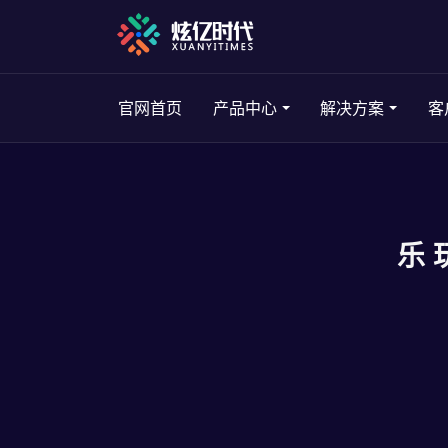
官网首页
产品中心
解决方案
客
乐