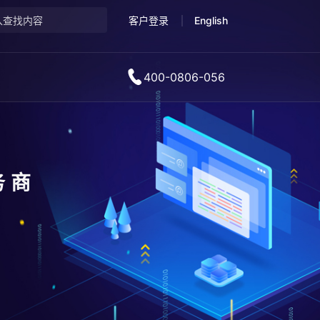
客户登录
English
400-0806-056
务商