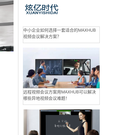
中小企业如何选择一套适合的MAXHUB
视频会议解决方案？
远程视频会议方案用MAXHUB可以解决
哪些异地视频会议难题！