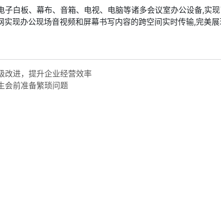
、电子白板、幕布、音箱、电视、电脑等诸多会议室办公设备,实现
联网实现办公现场音视频和屏幕书写内容的跨空间实时传输,完美展
升级改进，提升企业经营效率
医生会前准备繁琐问题