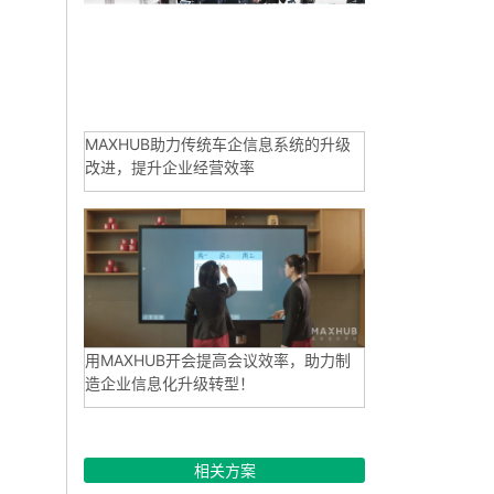
MAXHUB助力传统车企信息系统的升级
改进，提升企业经营效率
用MAXHUB开会提高会议效率，助力制
造企业信息化升级转型！
相关方案