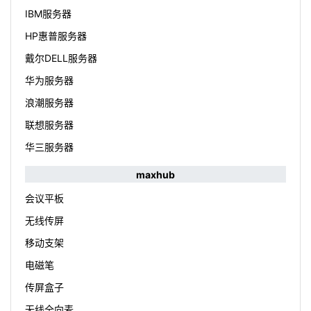
IBM服务器
HP惠普服务器
戴尔DELL服务器
华为服务器
浪潮服务器
联想服务器
华三服务器
maxhub
会议平板
无线传屏
移动支架
电磁笔
传屏盒子
无线全向麦