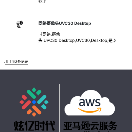
联,》
网络摄像头UVC30 Desktop
《网络,摄像
头,UVC30,Desktop,UVC30,Desktop,是,》
共
1
页
2
条记录