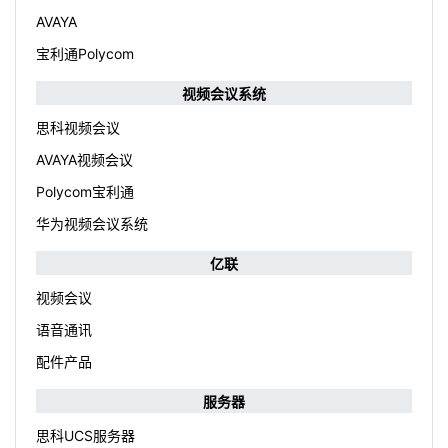
AVAYA
宝利通Polycom
视频会议系统
思科视频会议
AVAYA视频会议
Polycom宝利通
华为视频会议系统
亿联
视频会议
语音通讯
配件产品
服务器
思科UCS服务器