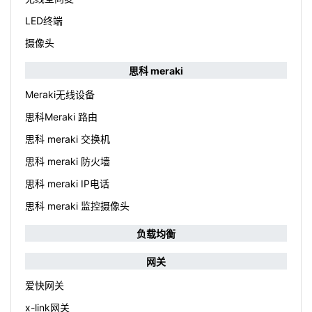
LED终端
摄像头
思科 meraki
Meraki无线设备
思科Meraki 路由
思科 meraki 交换机
思科 meraki 防火墙
思科 meraki IP电话
思科 meraki 监控摄像头
负载均衡
网关
爱快网关
x-link网关