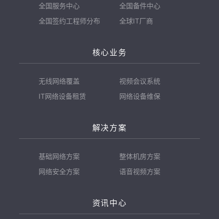
全国服务中心
全国备件中心
全国签约工程师分布
全球IT厂商
核心业务
无线网络覆盖
视频会议系统
IT网络设备租赁
网络设备维保
解决方案
基础网络方案
整体机房方案
网络安全方案
语音视频方案
资讯中心