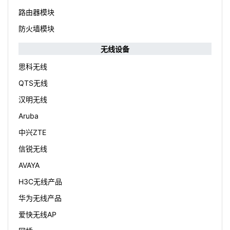
路由器模块
防火墙模块
无线设备
思科无线
QTS无线
汉明无线
Aruba
中兴ZTE
信锐无线
AVAYA
H3C无线产品
华为无线产品
爱快无线AP