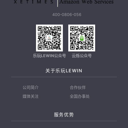
400-0806-056
乐玩LEWIN公众号
云烁公众号
关于乐玩LEWIN
公司简介
合作伙伴
媒体关注
全国办事处
服务优势