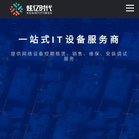
400-0806-056
一站式IT设备服务商
提供网络设备短期租赁、销售、维保、安装调试
服务