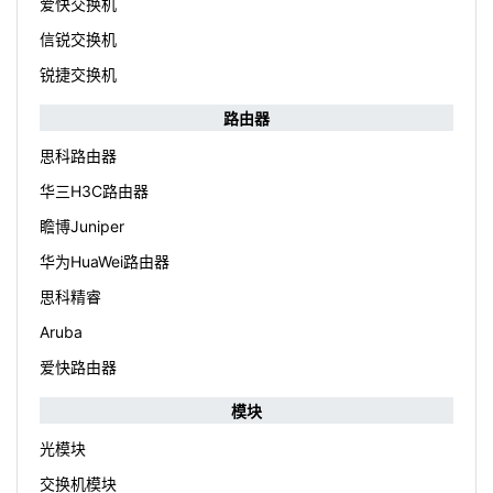
爱快交换机
信锐交换机
锐捷交换机
路由器
思科路由器
华三H3C路由器
瞻博Juniper
华为HuaWei路由器
思科精睿
Aruba
爱快路由器
模块
光模块
交换机模块