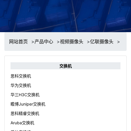
网站首页
>
产品中心
>
视频摄像头
>
亿联摄像头
>
交换机
思科交换机
华为交换机
华三H3C交换机
瞻博Juniper交换机
思科精睿交换机
Aruba交换机