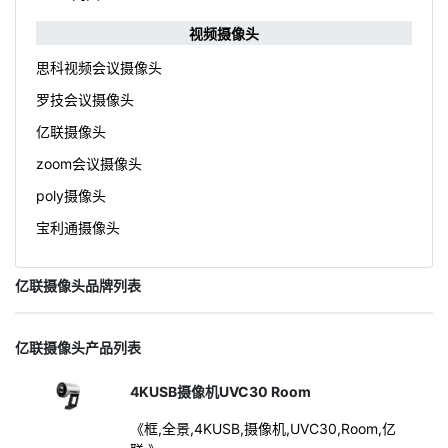
视频摄像头
思科视频会议摄像头
罗技会议摄像头
亿联摄像头
zoom会议摄像头
poly摄像头
宝利通摄像头
亿联摄像头品牌列表
亿联摄像头产品列表
4KUSB摄像机UVC30 Room
《框,全景,4KUSB,摄像机,UVC30,Room,亿