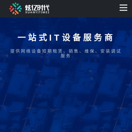
400-0806-056
一站式IT设备服务商
提供网络设备短期租赁、销售、维保、安装调试
服务