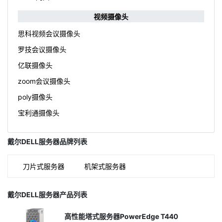
视频摄像头
思科视频会议摄像头
罗技会议摄像头
亿联摄像头
zoom会议摄像头
poly摄像头
宝利通摄像头
戴尔DELL服务器品牌列表
刀片式服务器
机架式服务器
戴尔DELL服务器产品列表
高性能塔式服务器PowerEdge T440