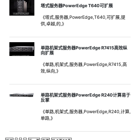
塔式服务器PowerEdge T640可扩展
《塔式,服务器,PowerEdge,T640,可扩展,提
供,卓越,的,》
单路机架式服务器PowerEdge R7415高效纵
向扩展
《单路,机架式,服务器,PowerEdge,R7415,高
效,纵向,》
单路机架式服务器PowerEdge R240计算易于
反掌
《单路,机架式,服务器,PowerEdge,R240,计算,
单路,》