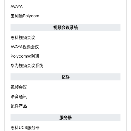
AVAYA
宝利通Polycom
视频会议系统
思科视频会议
AVAYA视频会议
Polycom宝利通
华为视频会议系统
亿联
视频会议
语音通讯
配件产品
服务器
思科UCS服务器