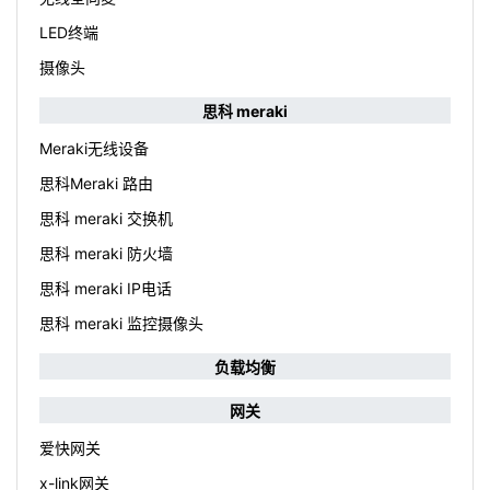
LED终端
摄像头
思科 meraki
Meraki无线设备
思科Meraki 路由
思科 meraki 交换机
思科 meraki 防火墙
思科 meraki IP电话
思科 meraki 监控摄像头
负载均衡
网关
爱快网关
x-link网关