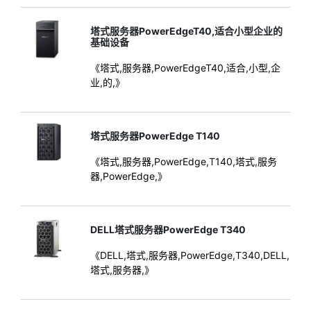
塔式服务器PowerEdgeT40,适合小型企业的
基础设备
《塔式,服务器,PowerEdgeT40,适合,小型,企
业,的,》
塔式服务器PowerEdge T140
《塔式,服务器,PowerEdge,T140,塔式,服务
器,PowerEdge,》
DELL塔式服务器PowerEdge T340
《DELL,塔式,服务器,PowerEdge,T340,DELL,
塔式,服务器,》