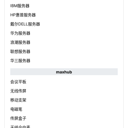
IBM服务器
HP惠普服务器
戴尔DELL服务器
华为服务器
浪潮服务器
联想服务器
华三服务器
maxhub
会议平板
无线传屏
移动支架
电磁笔
传屏盒子
无线全向麦