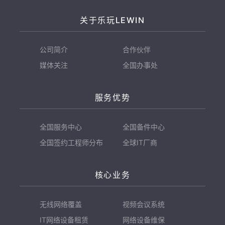
关于乐玩LEWIN
公司简介
合作伙伴
媒体关注
全国办事处
服务优势
全国服务中心
全国备件中心
全国签约工程师分布
全球IT厂商
核心业务
无线网络覆盖
视频会议系统
IT网络设备租赁
网络设备维保