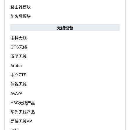
路由器模块
防火墙模块
无线设备
思科无线
QTS无线
汉明无线
Aruba
中兴ZTE
信锐无线
AVAYA
H3C无线产品
华为无线产品
爱快无线AP