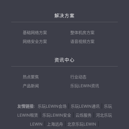
解决方案
基础网络方案
整体机房方案
网络安全方案
语音视频方案
资讯中心
热点聚焦
行业动态
产品新闻
乐玩LEWIN资讯
|
|
友情链接:
乐玩LEWIN会场
乐玩LEWIN通讯
乐玩
|
|
|
LEWIN租赁
乐玩LEWIN安全
云烁服务
河北乐玩
|
|
|
LEWIN
上海远舟
北京乐玩LEWIN