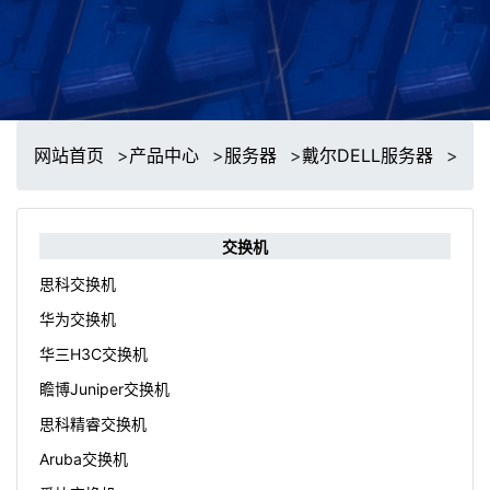
网站首页
>
产品中心
>
服务器
>
戴尔DELL服务器
>
交换机
思科交换机
华为交换机
华三H3C交换机
瞻博Juniper交换机
思科精睿交换机
Aruba交换机