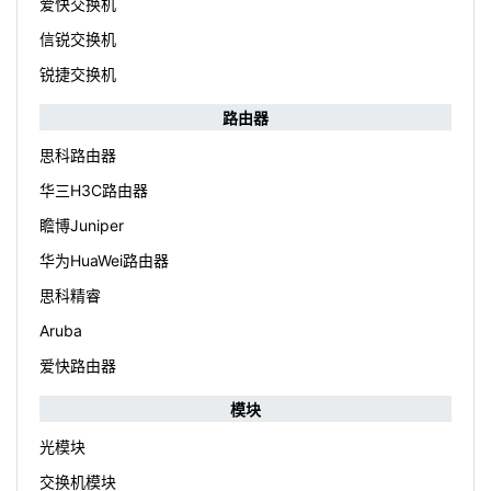
爱快交换机
信锐交换机
锐捷交换机
路由器
思科路由器
华三H3C路由器
瞻博Juniper
华为HuaWei路由器
思科精睿
Aruba
爱快路由器
模块
光模块
交换机模块