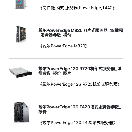
《高性能,塔式,服务器,PowerEdge,T440》
戴尔PowerEdge M820刀片式服务器_48插槽
_服务器参数_报价
《戴尔PowerEdge M820》
戴尔PowerEdge 12G R720机架式服务器_详
细参数_报价_图片
《戴尔PowerEdge 12G R720机架式服务器》
戴尔PowerEdge 12G T420塔式服务器参数_
报价
《戴尔PowerEdge 12G T420塔式服务器》