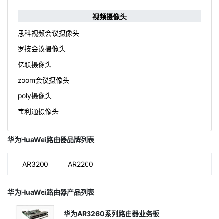
视频摄像头
思科视频会议摄像头
罗技会议摄像头
亿联摄像头
zoom会议摄像头
poly摄像头
宝利通摄像头
华为HuaWei路由器品牌列表
AR3200
AR2200
华为HuaWei路由器产品列表
华为AR3260系列路由器业务板