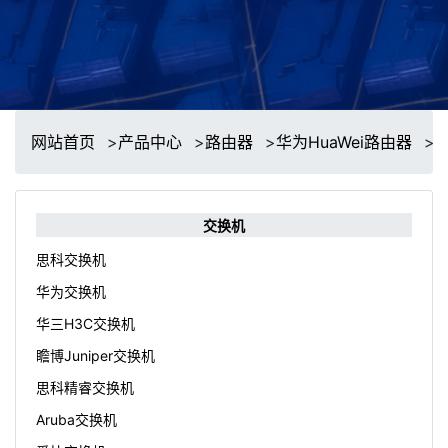
网站首页
>
产品中心
>
路由器
>
华为HuaWei路由器
>
交换机
思科交换机
华为交换机
华三H3C交换机
瞻博Juniper交换机
思科精睿交换机
Aruba交换机