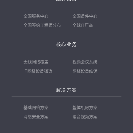
全国服务中心
全国备件中心
全国签约工程师分布
全球IT厂商
核心业务
无线网络覆盖
视频会议系统
IT网络设备租赁
网络设备维保
解决方案
基础网络方案
整体机房方案
网络安全方案
语音视频方案