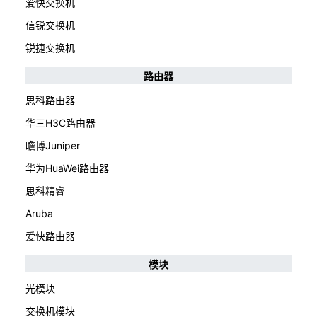
爱快交换机
信锐交换机
锐捷交换机
路由器
思科路由器
华三H3C路由器
瞻博Juniper
华为HuaWei路由器
思科精睿
Aruba
爱快路由器
模块
光模块
交换机模块