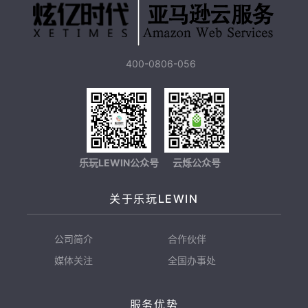
400-0806-056
乐玩LEWIN公众号
云烁公众号
关于乐玩LEWIN
公司简介
合作伙伴
媒体关注
全国办事处
服务优势