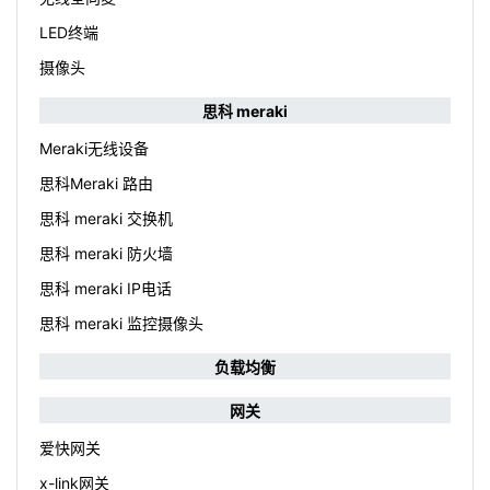
LED终端
摄像头
思科 meraki
Meraki无线设备
思科Meraki 路由
思科 meraki 交换机
思科 meraki 防火墙
思科 meraki IP电话
思科 meraki 监控摄像头
负载均衡
网关
爱快网关
x-link网关