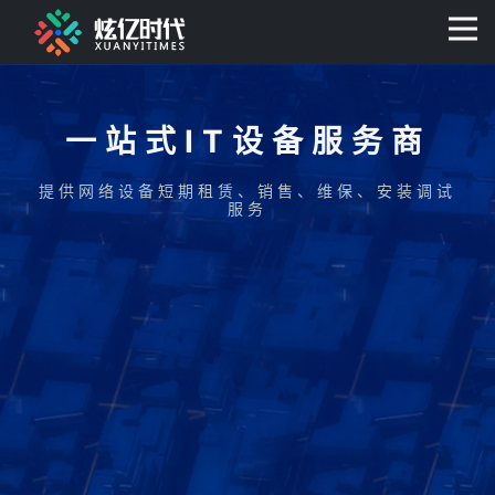
400-0806-056
一站式IT设备服务商
提供网络设备短期租赁、销售、维保、安装调试
服务