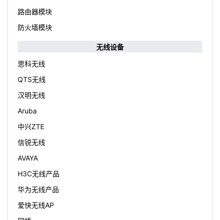
路由器模块
防火墙模块
无线设备
思科无线
QTS无线
汉明无线
Aruba
中兴ZTE
信锐无线
AVAYA
H3C无线产品
华为无线产品
爱快无线AP