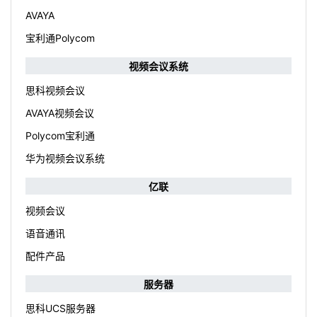
AVAYA
宝利通Polycom
视频会议系统
思科视频会议
AVAYA视频会议
Polycom宝利通
华为视频会议系统
亿联
视频会议
语音通讯
配件产品
服务器
思科UCS服务器