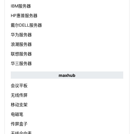
IBM服务器
HP惠普服务器
戴尔DELL服务器
华为服务器
浪潮服务器
联想服务器
华三服务器
maxhub
会议平板
无线传屏
移动支架
电磁笔
传屏盒子
无线全向麦