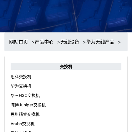
网站首页
>
产品中心
>
无线设备
>
华为无线产品
>
交换机
思科交换机
华为交换机
华三H3C交换机
瞻博Juniper交换机
思科精睿交换机
Aruba交换机