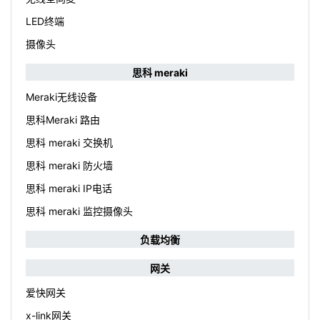
LED终端
摄像头
思科 meraki
Meraki无线设备
思科Meraki 路由
思科 meraki 交换机
思科 meraki 防火墙
思科 meraki IP电话
思科 meraki 监控摄像头
负载均衡
网关
爱快网关
x-link网关