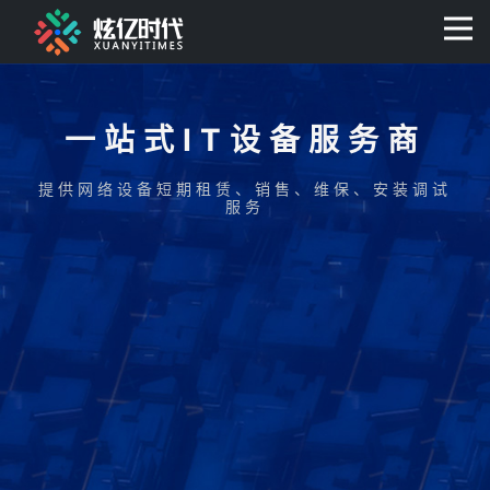
400-0806-056
一站式IT设备服务商
提供网络设备短期租赁、销售、维保、安装调试
服务