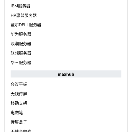
IBM服务器
HP惠普服务器
戴尔DELL服务器
华为服务器
浪潮服务器
联想服务器
华三服务器
maxhub
会议平板
无线传屏
移动支架
电磁笔
传屏盒子
无线全向麦