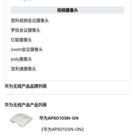
视频摄像头
思科视频会议摄像头
罗技会议摄像头
亿联摄像头
zoom会议摄像头
poly摄像头
宝利通摄像头
华为无线产品品牌列表
华为无线产品产品列表
华为AP6010SN-GN
《华为AP6010SN-GN》