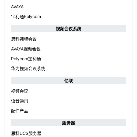
AVAYA
宝利通Polycom
视频会议系统
思科视频会议
AVAYA视频会议
Polycom宝利通
华为视频会议系统
亿联
视频会议
语音通讯
配件产品
服务器
思科UCS服务器