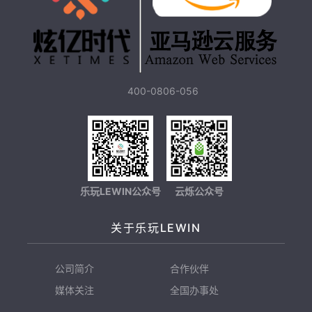
400-0806-056
乐玩LEWIN公众号
云烁公众号
关于乐玩LEWIN
公司简介
合作伙伴
媒体关注
全国办事处