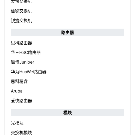
爱快交换机
信锐交换机
锐捷交换机
路由器
思科路由器
华三H3C路由器
瞻博Juniper
华为HuaWei路由器
思科精睿
Aruba
爱快路由器
模块
光模块
交换机模块