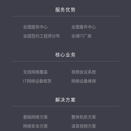
服务优势
全国服务中心
全国备件中心
全国签约工程师分布
全球IT厂商
核心业务
无线网络覆盖
视频会议系统
IT网络设备租赁
网络设备维保
解决方案
基础网络方案
整体机房方案
网络安全方案
语音视频方案