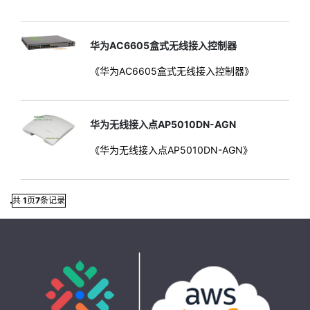
华为AC6605盒式无线接入控制器
《华为AC6605盒式无线接入控制器》
华为无线接入点AP5010DN-AGN
《华为无线接入点AP5010DN-AGN》
共
1
页
7
条记录