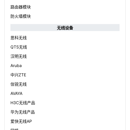
路由器模块
防火墙模块
无线设备
思科无线
QTS无线
汉明无线
Aruba
中兴ZTE
信锐无线
AVAYA
H3C无线产品
华为无线产品
爱快无线AP