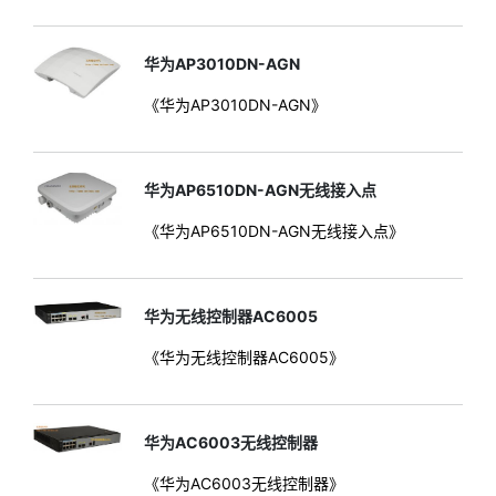
华为AP3010DN-AGN
《华为AP3010DN-AGN》
华为AP6510DN-AGN无线接入点
《华为AP6510DN-AGN无线接入点》
华为无线控制器AC6005
《华为无线控制器AC6005》
华为AC6003无线控制器
《华为AC6003无线控制器》