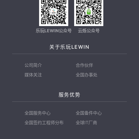
乐玩LEWIN公众号
云烁公众号
关于乐玩LEWIN
公司简介
合作伙伴
媒体关注
全国办事处
服务优势
全国服务中心
全国备件中心
全国签约工程师分布
全球IT厂商