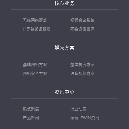
核心业务
无线网络覆盖
视频会议系统
IT网络设备租赁
网络设备维保
解决方案
基础网络方案
整体机房方案
网络安全方案
语音视频方案
资讯中心
热点聚焦
行业动态
产品新闻
乐玩LEWIN资讯