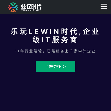
400-0806-056
乐玩LEWIN时代,企业
级IT服务商
11年行业经验，已经服务上千家中外企业
了解更多 ＞