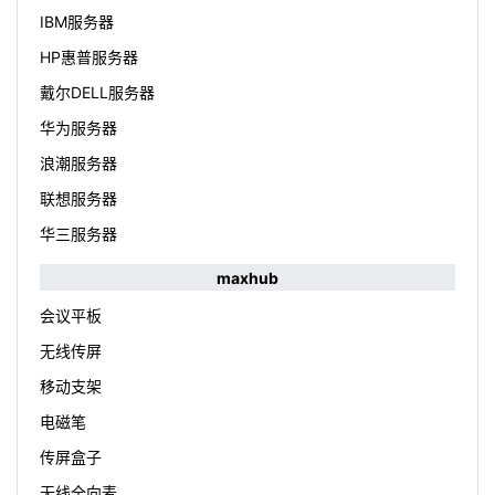
IBM服务器
HP惠普服务器
戴尔DELL服务器
华为服务器
浪潮服务器
联想服务器
华三服务器
maxhub
会议平板
无线传屏
移动支架
电磁笔
传屏盒子
无线全向麦