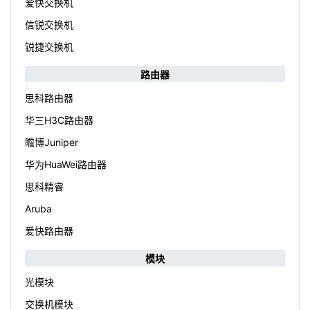
爱快交换机
信锐交换机
锐捷交换机
路由器
思科路由器
华三H3C路由器
瞻博Juniper
华为HuaWei路由器
思科精睿
Aruba
爱快路由器
模块
光模块
交换机模块