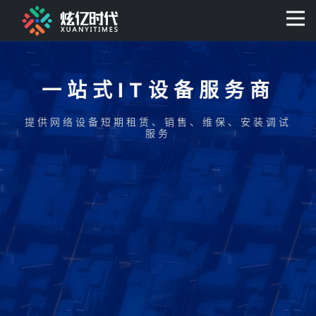
400-0806-056
一站式IT设备服务商
提供网络设备短期租赁、销售、维保、安装调试
服务