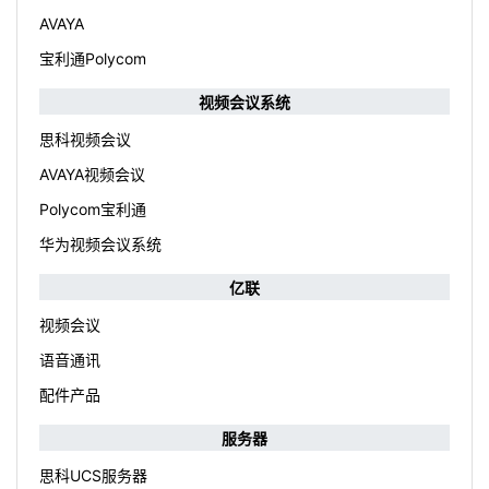
AVAYA
宝利通Polycom
视频会议系统
思科视频会议
AVAYA视频会议
Polycom宝利通
华为视频会议系统
亿联
视频会议
语音通讯
配件产品
服务器
思科UCS服务器