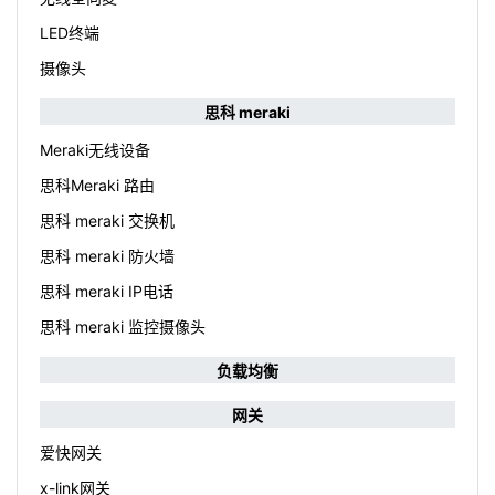
LED终端
摄像头
思科 meraki
Meraki无线设备
思科Meraki 路由
思科 meraki 交换机
思科 meraki 防火墙
思科 meraki IP电话
思科 meraki 监控摄像头
负载均衡
网关
爱快网关
x-link网关