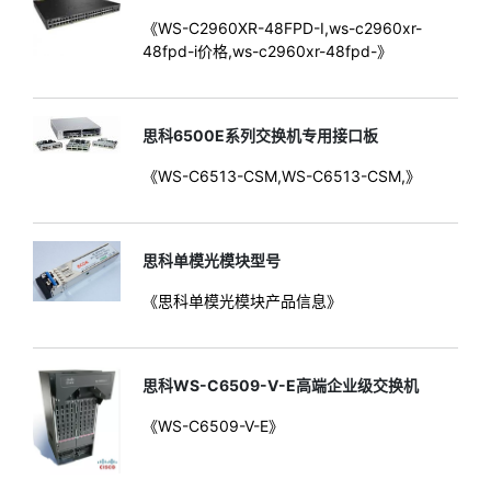
《WS-C2960XR-48FPD-I,ws-c2960xr-
48fpd-i价格,ws-c2960xr-48fpd-》
思科6500E系列交换机专用接口板
《WS-C6513-CSM,WS-C6513-CSM,》
思科单模光模块型号
《思科单模光模块产品信息》
思科WS-C6509-V-E高端企业级交换机
《WS-C6509-V-E》