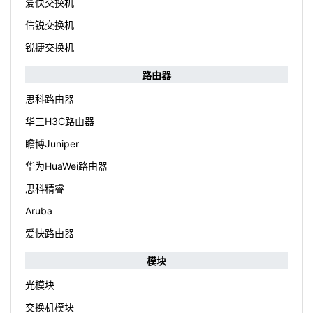
爱快交换机
信锐交换机
锐捷交换机
路由器
思科路由器
华三H3C路由器
瞻博Juniper
华为HuaWei路由器
思科精睿
Aruba
爱快路由器
模块
光模块
交换机模块