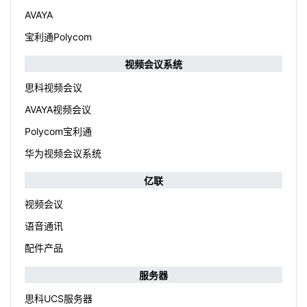
AVAYA
宝利通Polycom
视频会议系统
思科视频会议
AVAYA视频会议
Polycom宝利通
华为视频会议系统
亿联
视频会议
语音通讯
配件产品
服务器
思科UCS服务器