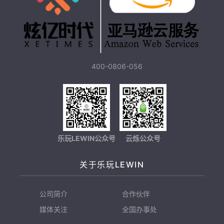
400-0806-056
乐玩LEWIN公众号
云烁公众号
关于乐玩LEWIN
公司简介
合作伙伴
媒体关注
全国办事处