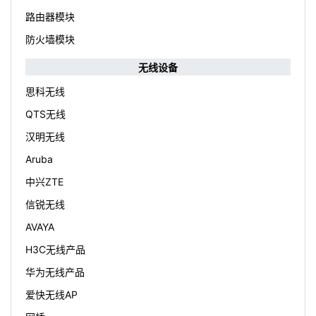
路由器模块
防火墙模块
无线设备
思科无线
QTS无线
汉明无线
Aruba
中兴ZTE
信锐无线
AVAYA
H3C无线产品
华为无线产品
爱快无线AP