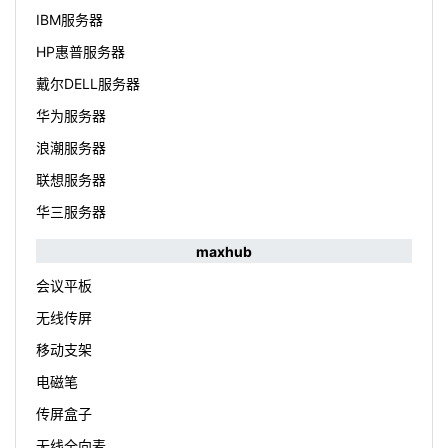
IBM服务器
HP惠普服务器
戴尔DELL服务器
华为服务器
浪潮服务器
联想服务器
华三服务器
maxhub
会议平板
无线传屏
移动支架
电磁笔
传屏盒子
无线全向麦