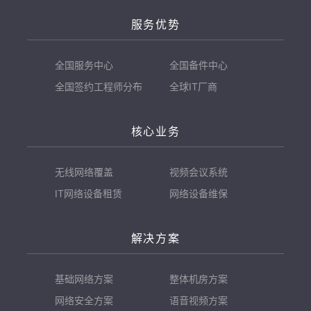
服务优势
全国服务中心
全国备件中心
全国签约工程师分布
全球IT厂商
核心业务
无线网络覆盖
视频会议系统
IT网络设备租赁
网络设备维保
解决方案
基础网络方案
整体机房方案
网络安全方案
语音视频方案