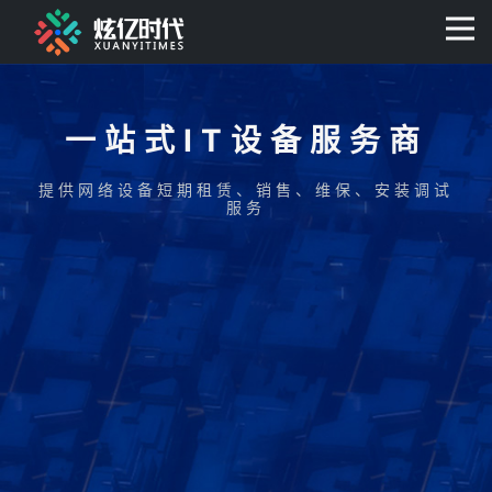
400-0806-056
一站式IT设备服务商
提供网络设备短期租赁、销售、维保、安装调试
服务