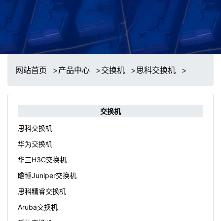
网站首页
>
产品中心
>
交换机
>
思科交换机
>
交换机
思科交换机
华为交换机
华三H3C交换机
瞻博Juniper交换机
思科精睿交换机
Aruba交换机