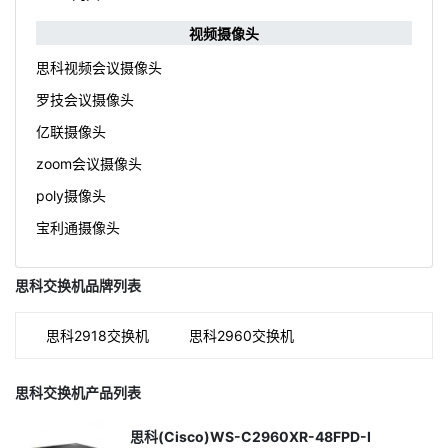
视频摄像头
思科视频会议摄像头
罗技会议摄像头
亿联摄像头
zoom会议摄像头
poly摄像头
宝利通摄像头
思科交换机品牌列表
思科2918交换机
思科2960交换机
思科交换机产品列表
思科(Cisco)WS-C2960XR-48FPD-I