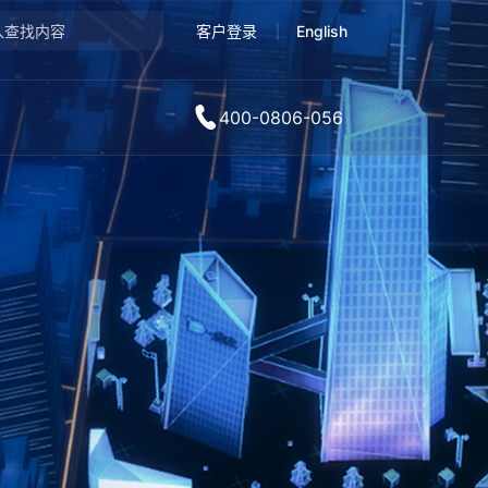
客户登录
English
400-0806-056