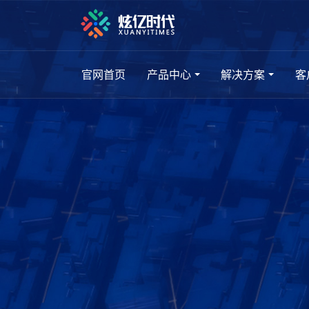
官网首页
产品中心
解决方案
客