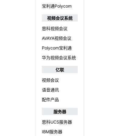
宝利通Polycom
视频会议系统
思科视频会议
AVAYA视频会议
Polycom宝利通
华为视频会议系统
亿联
视频会议
语音通讯
配件产品
服务器
思科UCS服务器
IBM服务器