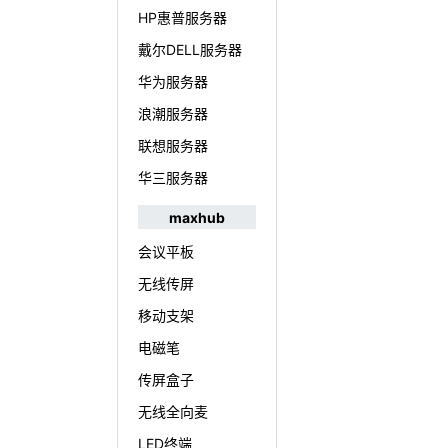
HP惠普服务器
戴尔DELL服务器
华为服务器
浪潮服务器
联想服务器
华三服务器
maxhub
会议平板
无线传屏
移动支架
电磁笔
传屏盒子
无线全向麦
LED终端