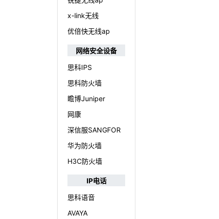
x-link无线
优倍快无线ap
网络安全设备
思科IPS
思科防火墙
瞻博Juniper
网康
深信服SANGFOR
华为防火墙
H3C防火墙
IP电话
思科语音
AVAYA