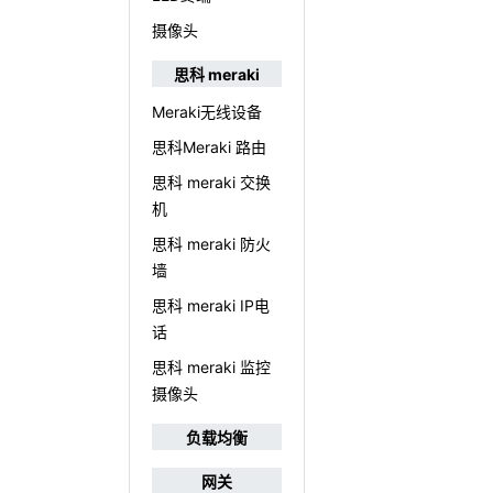
摄像头
思科 meraki
Meraki无线设备
思科Meraki 路由
思科 meraki 交换
机
思科 meraki 防火
墙
思科 meraki IP电
话
思科 meraki 监控
摄像头
负载均衡
网关