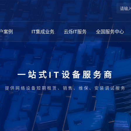
户案例
IT集成业务
云烁IT服务
全国服务中心
一站式IT设备服务商
提供网络设备短期租赁、销售、维保、安装调试服务