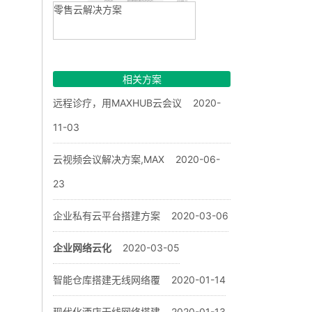
零售云解决方案
相关方案
远程诊疗，用MAXHUB云会议
2020-
11-03
云视频会议解决方案,MAX
2020-06-
23
企业私有云平台搭建方案
2020-03-06
企业网络云化
2020-03-05
智能仓库搭建无线网络覆
2020-01-14
现代化酒店无线网络搭建
2020-01-13