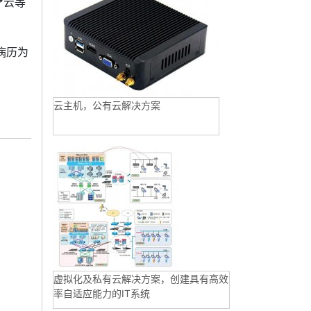
疗云等
病历为
云主机，公有云解决方案
虚拟化及私有云解决方案，创建具有高效
率自适应能力的IT系统