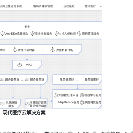
现代医疗云解决方案