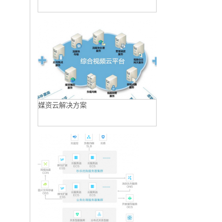
媒资云解决方案