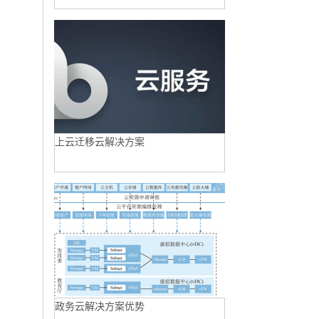
上云迁移云解决方案
政务云解决方案优势