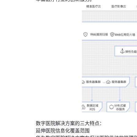
数字医院解决方案的三大特点：
延伸医院信息化覆盖范围