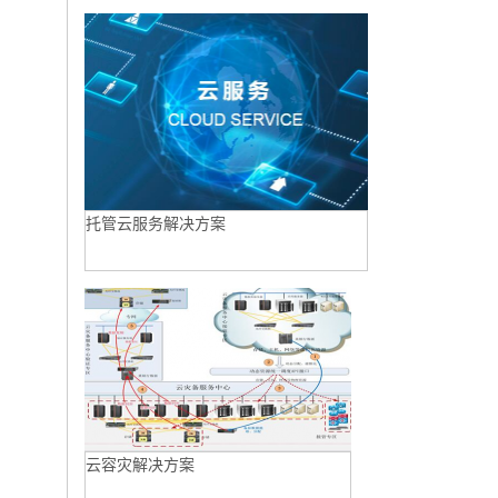
托管云服务解决方案
云容灾解决方案