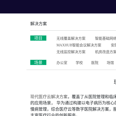
解决方案
项目
无线覆盖解决方案
智能基础网
MAXHUB智能会议解决方案
安
无线监控解决方案
机房改造方
场景
办公室
学校
医院
场馆
现代医疗云解决方案
，覆盖了从医院管理和临床
的应用场景， 华为通过构建以电子病历为核
慢病管理，综合医疗云等数字医院解决方案，服
丰富医疗行业的创新服务。