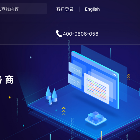
客户登录
English
400-0806-056
务商