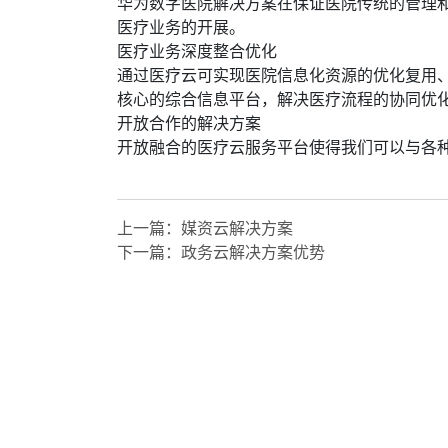
华为数字医院解决方案在保证医院传统的管理
医疗业务的开展。
医疗业务深度整合优化
xfxtea.com
通过医疗云可实现医院信息化资源的优化复用
核心的综合信息平台，解决医疗流程的协同优
开放合作的解决方案
开放融合的医疗云服务平台使得我们可以与各
xfxtea.com
上一篇：
媒资云解决方案
下一篇：
政务云解决方案优势