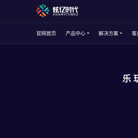
官网首页
产品中心
解决方案
客
乐