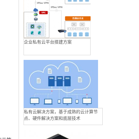
企业私有云平台搭建方案
私有云解决方案，基于成熟的云计算节
点、硬件解决方案和底层技术