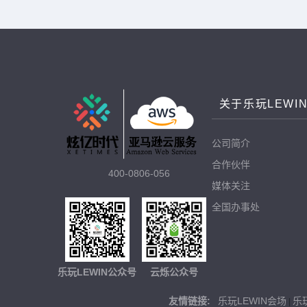
关于乐玩LEWI
公司简介
合作伙伴
400-0806-056
媒体关注
全国办事处
乐玩LEWIN公众号
云烁公众号
友情链接:
乐玩LEWIN会场
乐
|