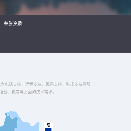
荣誉资质
， 包含电话支持，远程支持，现场支持，驻场支持等服
频、语音、机房等方面的技术需求。