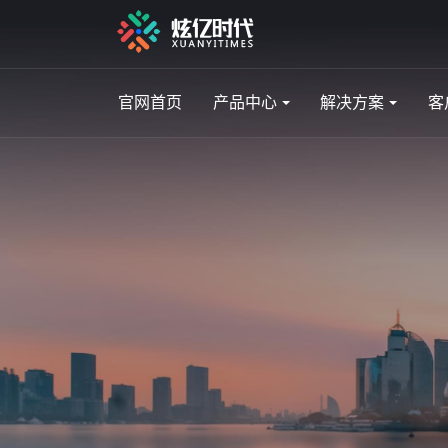
官网首页
产品中心
解决方案
客