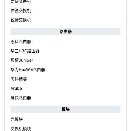
爱快交换机
信锐交换机
锐捷交换机
路由器
思科路由器
华三H3C路由器
瞻博Juniper
华为HuaWei路由器
思科精睿
Aruba
爱快路由器
模块
光模块
交换机模块