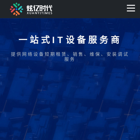
400-0806-056
一站式IT设备服务商
提供网络设备短期租赁、销售、维保、安装调试
服务