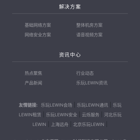
解决方案
基础网络方案
整体机房方案
网络安全方案
语音视频方案
资讯中心
热点聚焦
行业动态
产品新闻
乐玩LEWIN资讯
|
|
友情链接:
乐玩LEWIN会场
乐玩LEWIN通讯
乐玩
|
|
|
LEWIN租赁
乐玩LEWIN安全
云烁服务
河北乐玩
|
|
|
LEWIN
上海远舟
北京乐玩LEWIN