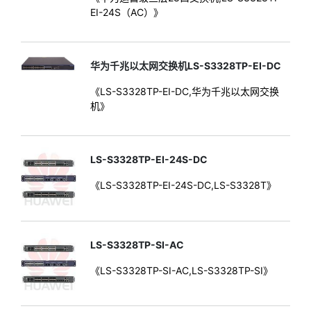
EI-24S（AC）》
华为千兆以太网交换机LS-S3328TP-EI-DC
《LS-S3328TP-EI-DC,华为千兆以太网交换
机》
LS-S3328TP-EI-24S-DC
《LS-S3328TP-EI-24S-DC,LS-S3328T》
LS-S3328TP-SI-AC
《LS-S3328TP-SI-AC,LS-S3328TP-SI》