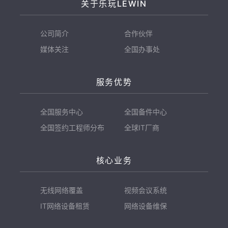
关于乐玩LEWIN
公司简介
合作伙伴
媒体关注
全国办事处
服务优势
全国服务中心
全国备件中心
全国签约工程师分布
全球IT厂商
核心业务
无线网络覆盖
视频会议系统
IT网络设备租赁
网络设备维保