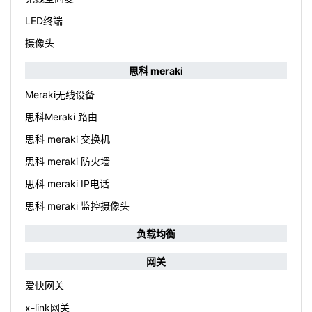
LED终端
摄像头
思科 meraki
Meraki无线设备
思科Meraki 路由
思科 meraki 交换机
思科 meraki 防火墙
思科 meraki IP电话
思科 meraki 监控摄像头
负载均衡
网关
爱快网关
x-link网关