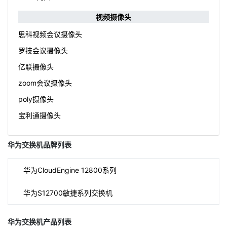
视频摄像头
思科视频会议摄像头
罗技会议摄像头
亿联摄像头
zoom会议摄像头
poly摄像头
宝利通摄像头
华为交换机品牌列表
华为CloudEngine 12800系列
华为S12700敏捷系列交换机
华为交换机产品列表