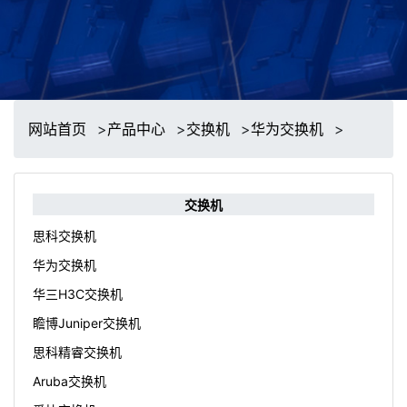
网站首页
>
产品中心
>
交换机
>
华为交换机
>
交换机
思科交换机
华为交换机
华三H3C交换机
瞻博Juniper交换机
思科精睿交换机
Aruba交换机