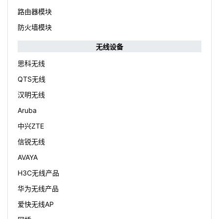
路由器模块
防火墙模块
无线设备
思科无线
QTS无线
汉明无线
Aruba
中兴ZTE
信锐无线
AVAYA
H3C无线产品
华为无线产品
爱快无线AP