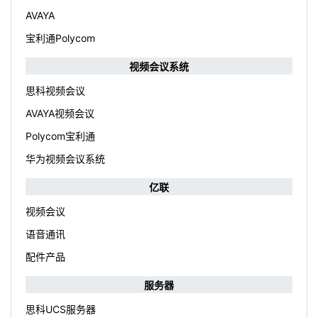
AVAYA
宝利通Polycom
视频会议系统
思科视频会议
AVAYA视频会议
Polycom宝利通
华为视频会议系统
亿联
视频会议
语音通讯
配件产品
服务器
思科UCS服务器