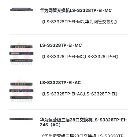
华为网管交换机LS-S3328TP-EI-MC
《LS-S3328TP-EI-MC,华为网管交换机》
LS-S3328TP-EI-MC
《LS-S3328TP-EI-MC,LS-S3328TP-EI》
LS-S3328TP-EI-AC
《LS-S3328TP-EI-AC,LS-S3328TP-EI》
华为运营级三层28口交换机LS-S3328TP-EI-
24S（AC）
《华为运营级三层28口交换机,LS-S3328TP-