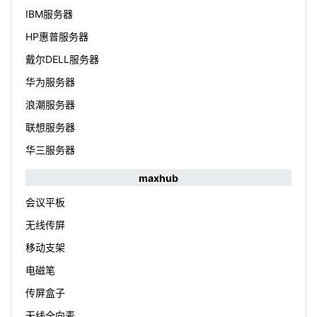
IBM服务器
HP惠普服务器
戴尔DELL服务器
华为服务器
浪潮服务器
联想服务器
华三服务器
maxhub
会议平板
无线传屏
移动支架
电磁笔
传屏盒子
无线全向麦