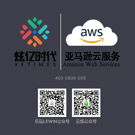
400-0806-056
乐玩LEWIN公众号
云烁公众号