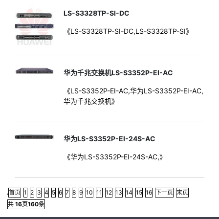
LS-S3328TP-SI-DC
《LS-S3328TP-SI-DC,LS-S3328TP-SI》
华为千兆交换机LS-S3352P-EI-AC
《LS-S3352P-EI-AC,华为LS-S3352P-EI-AC,
华为千兆交换机》
华为LS-S3352P-EI-24S-AC
《华为LS-S3352P-EI-24S-AC,》
首页
1
2
3
4
5
6
7
8
9
10
11
12
13
14
15
16
下一页
末页
共
16
页
160
条