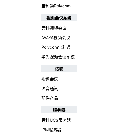
宝利通Polycom
视频会议系统
思科视频会议
AVAYA视频会议
Polycom宝利通
华为视频会议系统
亿联
视频会议
语音通讯
配件产品
服务器
思科UCS服务器
IBM服务器