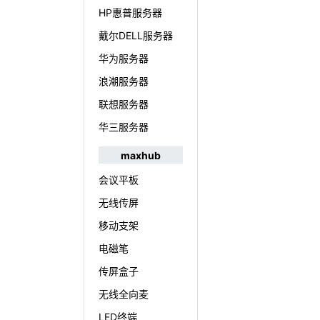
HP惠普服务器
戴尔DELL服务器
华为服务器
浪潮服务器
联想服务器
华三服务器
maxhub
会议平板
无线传屏
移动支架
电磁笔
传屏盒子
无线全向麦
LED终端