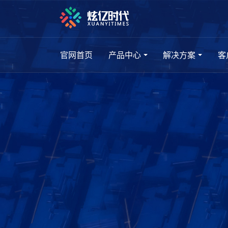
官网首页
产品中心
解决方案
客