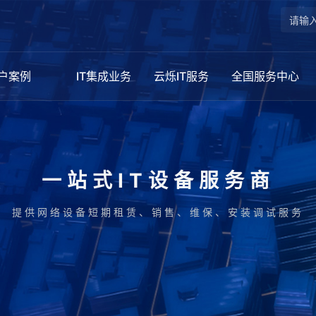
户案例
IT集成业务
云烁IT服务
全国服务中心
一站式IT设备服务商
提供网络设备短期租赁、销售、维保、安装调试服务