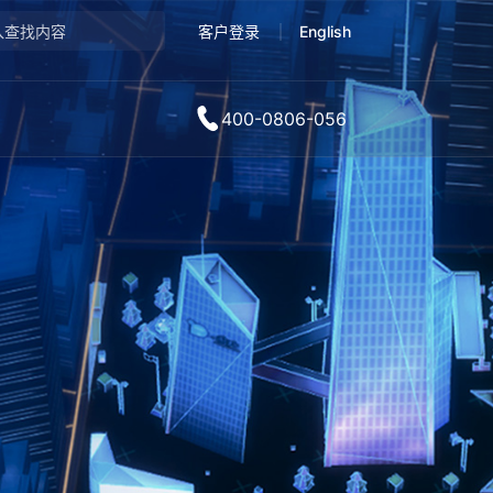
客户登录
English
400-0806-056