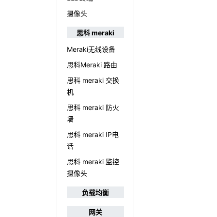
摄像头
思科 meraki
Meraki无线设备
思科Meraki 路由
思科 meraki 交换
机
思科 meraki 防火
墙
思科 meraki IP电
话
思科 meraki 监控
摄像头
负载均衡
网关