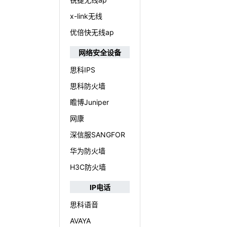
x-link无线
优倍快无线ap
网络安全设备
思科IPS
思科防火墙
瞻博Juniper
网康
深信服SANGFOR
华为防火墙
H3C防火墙
IP电话
思科语音
AVAYA