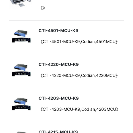
《》
CTI-4501-MCU-K9
《CTI-4501-MCU-K9,Codian,4501MCU》
CTI-4220-MCU-K9
《CTI-4220-MCU-K9,Codian,4220MCU》
CTI-4203-MCU-K9
《CTI-4203-MCU-K9,Codian,4203MCU》
CTI-4215-MCU-K9