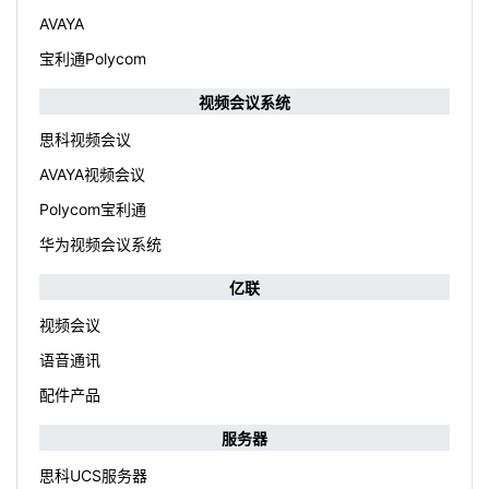
AVAYA
宝利通Polycom
视频会议系统
思科视频会议
AVAYA视频会议
Polycom宝利通
华为视频会议系统
亿联
视频会议
语音通讯
配件产品
服务器
思科UCS服务器