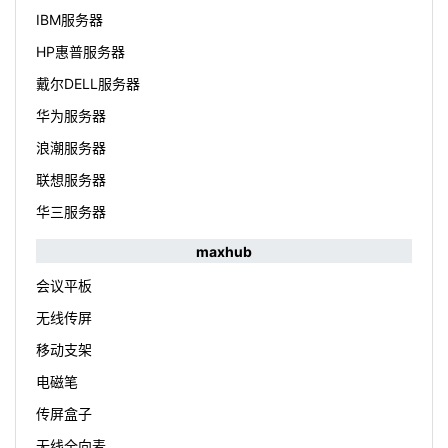
IBM服务器
HP惠普服务器
戴尔DELL服务器
华为服务器
浪潮服务器
联想服务器
华三服务器
maxhub
会议平板
无线传屏
移动支架
电磁笔
传屏盒子
无线全向麦