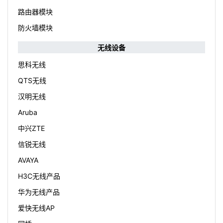
路由器模块
防火墙模块
无线设备
思科无线
QTS无线
汉明无线
Aruba
中兴ZTE
信锐无线
AVAYA
H3C无线产品
华为无线产品
爱快无线AP