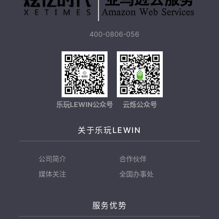
400-0806-056
乐玩LEWIN公众号
云烁公众号
关于乐玩LEWIN
公司简介
合作伙伴
媒体关注
全国办事处
服务优势