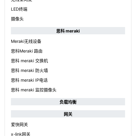
LED终端
摄像头
思科 meraki
Meraki无线设备
思科Meraki 路由
思科 meraki 交换机
思科 meraki 防火墙
思科 meraki IP电话
思科 meraki 监控摄像头
负载均衡
网关
爱快网关
x-link网关