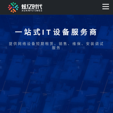
400-0806-056
一站式IT设备服务商
提供网络设备短期租赁、销售、维保、安装调试
服务