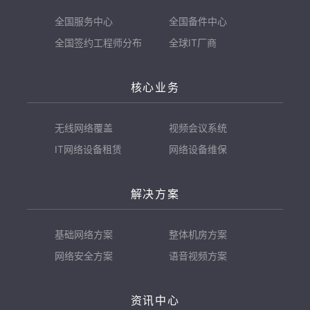
全国服务中心
全国备件中心
全国签约工程师分布
全球IT厂商
核心业务
无线网络覆盖
视频会议系统
IT网络设备租赁
网络设备维保
解决方案
基础网络方案
整体机房方案
网络安全方案
语音视频方案
资讯中心