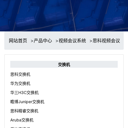
网站首页
>
产品中心
>
视频会议系统
>
思科视频会议
>
交换机
思科交换机
华为交换机
华三H3C交换机
瞻博Juniper交换机
思科精睿交换机
Aruba交换机