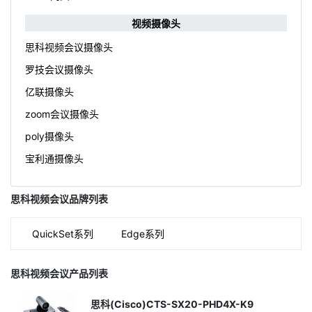
视频摄像头
思科视频会议摄像头
罗技会议摄像头
亿联摄像头
zoom会议摄像头
poly摄像头
宝利通摄像头
思科视频会议品牌列表
QuickSet系列
Edge系列
思科视频会议产品列表
思科(Cisco)CTS-SX20-PHD4X-K9