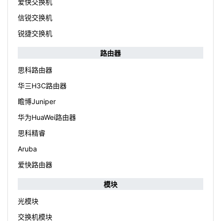
爱快交换机
信锐交换机
锐捷交换机
路由器
思科路由器
华三H3C路由器
瞻博Juniper
华为HuaWei路由器
思科精睿
Aruba
爱快路由器
模块
光模块
交换机模块