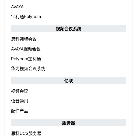
AVAYA
宝利通Polycom
视频会议系统
思科视频会议
AVAYA视频会议
Polycom宝利通
华为视频会议系统
亿联
视频会议
语音通讯
配件产品
服务器
思科UCS服务器