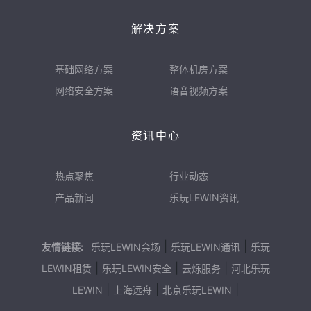
解决方案
基础网络方案
整体机房方案
网络安全方案
语音视频方案
资讯中心
热点聚焦
行业动态
产品新闻
乐玩LEWIN资讯
|
|
友情链接:
乐玩LEWIN会场
乐玩LEWIN通讯
乐玩
|
|
|
LEWIN租赁
乐玩LEWIN安全
云烁服务
河北乐玩
|
|
|
LEWIN
上海远舟
北京乐玩LEWIN