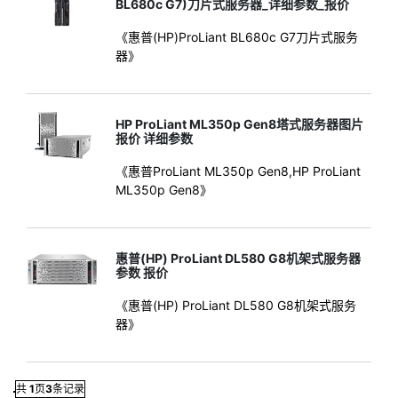
BL680c G7)刀片式服务器_详细参数_报价
《惠普(HP)ProLiant BL680c G7刀片式服务
器》
HP ProLiant ML350p Gen8塔式服务器图片
报价 详细参数
《惠普ProLiant ML350p Gen8,HP ProLiant
ML350p Gen8》
惠普(HP) ProLiant DL580 G8机架式服务器
参数 报价
《惠普(HP) ProLiant DL580 G8机架式服务
器》
共
1
页
3
条记录