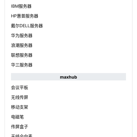
IBM服务器
HP惠普服务器
戴尔DELL服务器
华为服务器
浪潮服务器
联想服务器
华三服务器
maxhub
会议平板
无线传屏
移动支架
电磁笔
传屏盒子
无线全向麦