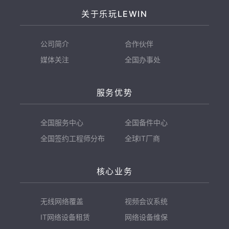
关于乐玩LEWIN
公司简介
合作伙伴
媒体关注
全国办事处
服务优势
全国服务中心
全国备件中心
全国签约工程师分布
全球IT厂商
核心业务
无线网络覆盖
视频会议系统
IT网络设备租赁
网络设备维保