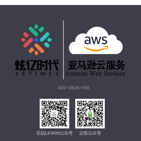
400-0806-056
乐玩LEWIN公众号
云烁公众号