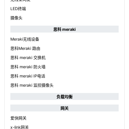
LED终端
摄像头
思科 meraki
Meraki无线设备
思科Meraki 路由
思科 meraki 交换机
思科 meraki 防火墙
思科 meraki IP电话
思科 meraki 监控摄像头
负载均衡
网关
爱快网关
x-link网关