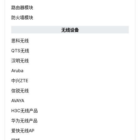
路由器模块
防火墙模块
无线设备
思科无线
QTS无线
汉明无线
Aruba
中兴ZTE
信锐无线
AVAYA
H3C无线产品
华为无线产品
爱快无线AP