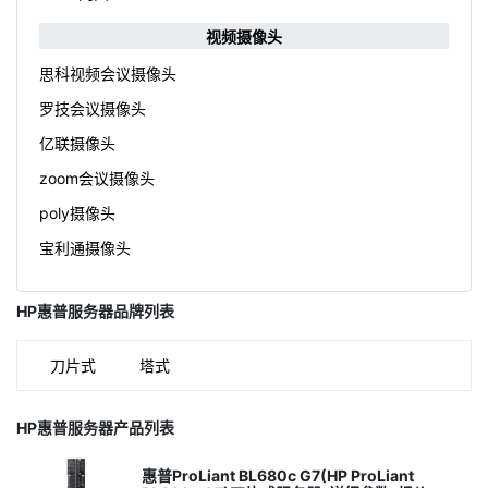
视频摄像头
思科视频会议摄像头
罗技会议摄像头
亿联摄像头
zoom会议摄像头
poly摄像头
宝利通摄像头
HP惠普服务器品牌列表
刀片式
塔式
HP惠普服务器产品列表
惠普ProLiant BL680c G7(HP ProLiant