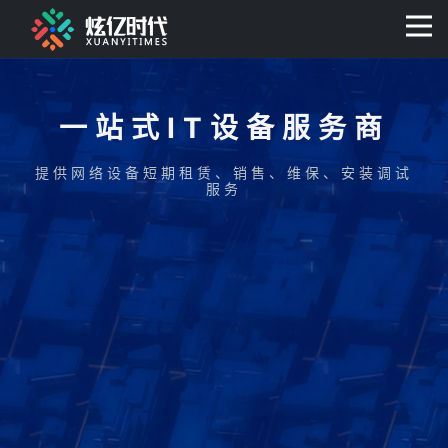
400-0806-056
一站式IT设备服务商
提供网络设备短期租赁、销售、维保、安装调试
服务