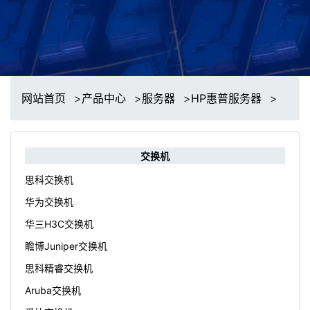
网站首页
>
产品中心
>
服务器
>
HP惠普服务器
>
交换机
思科交换机
华为交换机
华三H3C交换机
瞻博Juniper交换机
思科精睿交换机
Aruba交换机