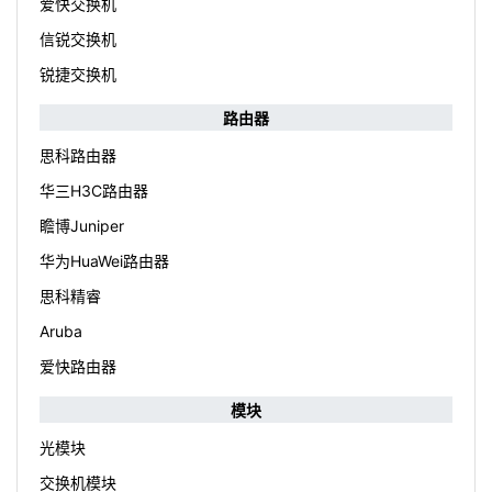
爱快交换机
信锐交换机
锐捷交换机
路由器
思科路由器
华三H3C路由器
瞻博Juniper
华为HuaWei路由器
思科精睿
Aruba
爱快路由器
模块
光模块
交换机模块