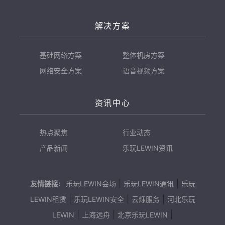
解决方案
基础网络方案
整体机房方案
网络安全方案
语音视频方案
资讯中心
热点聚焦
行业动态
产品新闻
乐玩LEWIN资讯
|
|
友情链接:
乐玩LEWIN会场
乐玩LEWIN通讯
乐玩
|
|
|
LEWIN租赁
乐玩LEWIN安全
云烁服务
河北乐玩
|
|
|
LEWIN
上海远舟
北京乐玩LEWIN