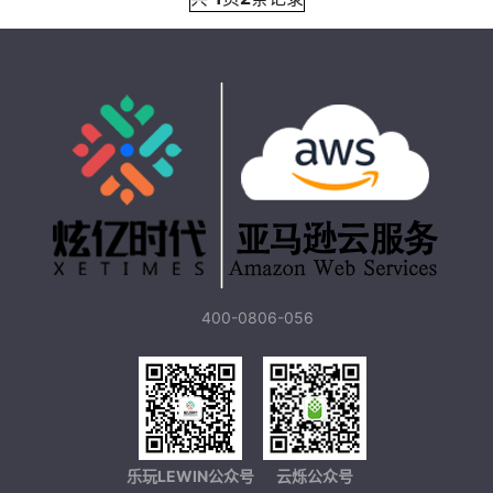
400-0806-056
乐玩LEWIN公众号
云烁公众号