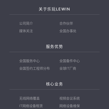
关于乐玩LEWIN
公司简介
合作伙伴
媒体关注
全国办事处
服务优势
全国服务中心
全国备件中心
全国签约工程师分布
全球IT厂商
核心业务
无线网络覆盖
视频会议系统
IT网络设备租赁
网络设备维保