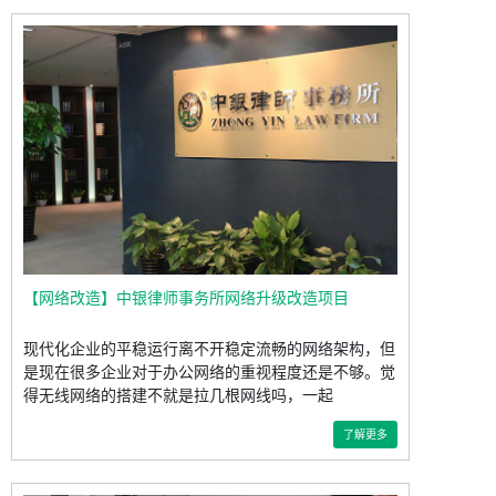
【网络改造】中银律师事务所网络升级改造项目
现代化企业的平稳运行离不开稳定流畅的网络架构，但
是现在很多企业对于办公网络的重视程度还是不够。觉
得无线网络的搭建不就是拉几根网线吗，一起
了解更多