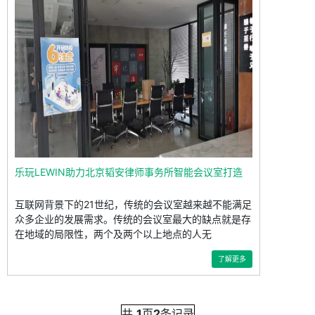
乐玩LEWIN助力北京韬安律师事务所智能会议室打造
互联网背景下的21世纪，传统的会议室越来越不能满足
众多企业的发展需求。传统的会议室最大的缺点就是存
在地域的局限性，两个及两个以上地点的人无
了解更多
共
1
页
2
条记录