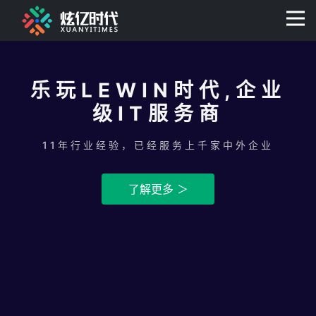
400-0806-056
乐玩LEWIN时代,企业
级IT服务商
11年行业经验，已经服务上千家中外企业
了解更多 ＞