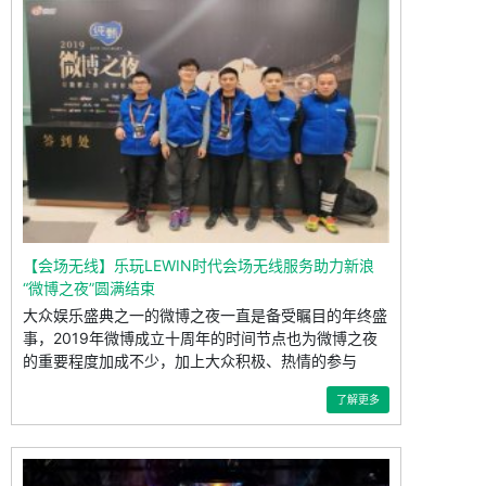
【会场无线】乐玩LEWIN时代会场无线服务助力新浪
“微博之夜”圆满结束
大众娱乐盛典之一的微博之夜一直是备受瞩目的年终盛
事，2019年微博成立十周年的时间节点也为微博之夜
的重要程度加成不少，加上大众积极、热情的参与
了解更多