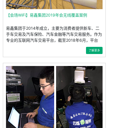
【会场WiFi】易鑫集团2019年会无线覆盖案例
易鑫集团于2014年成立，主要为消费者提供新车、二
手车交易及汽车保险、汽车金融等汽车交易服务。作为
专业的互联网汽车交易平台，截至2018年6月，平台
了解更多