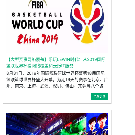
【大型赛事网络覆盖】乐玩LEWIN时代：从2019国际
篮联世界杯看网络覆盖和云烁IT服务
8月31日，2019年国际篮联篮球世界杯暨第18届国际
篮联篮球世界杯盛大开幕，为期16天的赛事在北京、广
州、南京、上海、武汉、深圳、佛山、东莞等八个城
了解更多