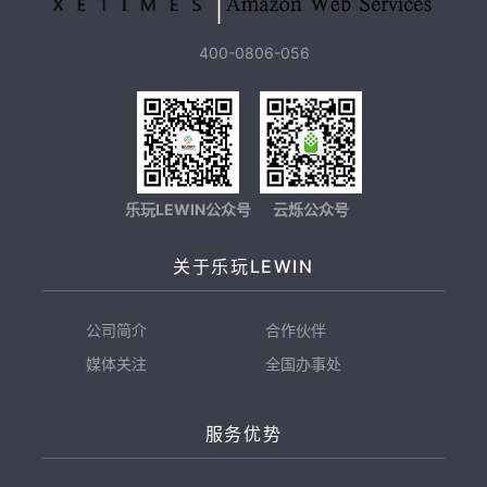
400-0806-056
乐玩LEWIN公众号
云烁公众号
关于乐玩LEWIN
公司简介
合作伙伴
媒体关注
全国办事处
服务优势