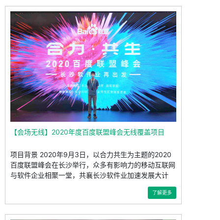
【会场无线】2020年度百度联盟峰会无线覆盖项目
项目背景 2020年9月3日，以合力共生为主题的2020
百度联盟峰会在长沙举行，众多有影响力的移动互联网
与软件企业相聚一堂，共襄长沙软件业加速发展大计
了解更多