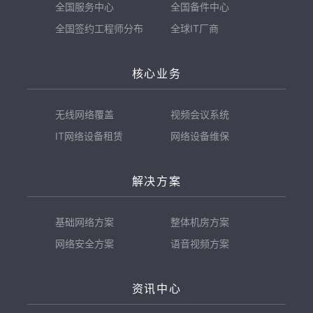
全国服务中心
全国备件中心
全国签约工程师分布
全球IT厂商
核心业务
无线网络覆盖
视频会议系统
IT网络设备租赁
网络设备维保
解决方案
基础网络方案
整体机房方案
网络安全方案
语音视频方案
资讯中心