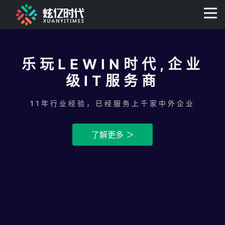
400-0806-056
乐玩LEWIN时代,企业
级IT服务商
11年行业经验，已经服务上千家中外企业
了解更多 ＞