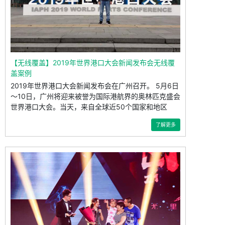
【无线覆盖】2019年世界港口大会新闻发布会无线覆
盖案例
2019年世界港口大会新闻发布会在广州召开。 5月6日
～10日，广州将迎来被誉为国际港航界的奥林匹克盛会
世界港口大会。当天，来自全球近50个国家和地区
了解更多