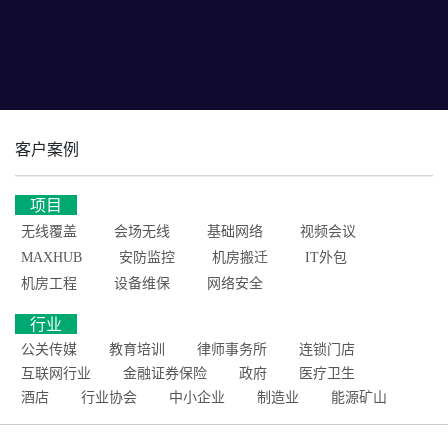
客户案例
项目
无线覆盖
会场无线
基础网络
视频会议
MAXHUB
安防监控
机房搬迁
IT外包
机房工程
设备维保
网络安全
行业
公关传媒
教育培训
律师事务所
连锁门店
互联网行业
金融证券保险
政府
医疗卫生
酒店
行业协会
中小企业
制造业
能源矿山