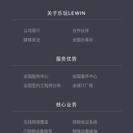
关于乐玩LEWIN
公司简介
合作伙伴
媒体关注
全国办事处
服务优势
全国服务中心
全国备件中心
全国签约工程师分布
全球IT厂商
核心业务
无线网络覆盖
视频会议系统
IT网络设备租赁
网络设备维保