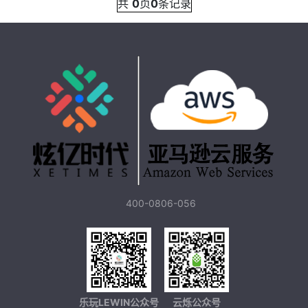
共
0
页
0
条记录
400-0806-056
乐玩LEWIN公众号
云烁公众号