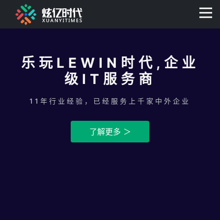
400-0806-056
乐玩LEWIN时代,企业
级IT服务商
11年行业经验，已经服务上千家中外企业
了解更多 ＞