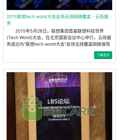
2015联想tech world大会会场无线网络覆盖 - 云烁服
务
2015年5月28日，联想集团首届联想科技世界
(Tech World)大会，在北京国家会议中心举行，云烁服
务成功为“联想tech world大会”会场无线覆盖网络保驾
护航
了解更多