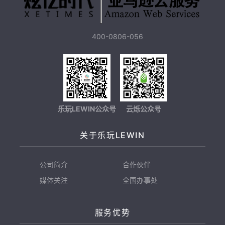
400-0806-056
乐玩LEWIN公众号
云烁公众号
关于乐玩LEWIN
公司简介
合作伙伴
媒体关注
全国办事处
服务优势