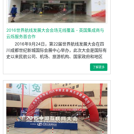
2016世界航线发展大会会场无线覆盖 - 英国集成商与
云烁服务首合作
2016年9月24日，第22届世界航线发展大会在四
川成都世纪新城国际会展中心举办，此次大会是国际有
史以来民航公司、机场、旅游机构、国家政府和地区
了解更多