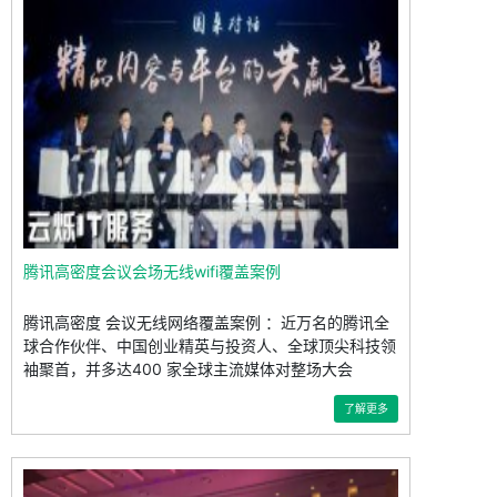
腾讯高密度会议会场无线wifi覆盖案例
腾讯高密度 会议无线网络覆盖案例 ：近万名的腾讯全
球合作伙伴、中国创业精英与投资人、全球顶尖科技领
袖聚首，并多达400 家全球主流媒体对整场大会
了解更多