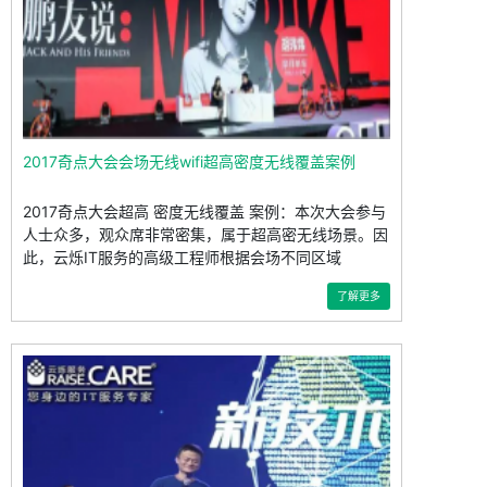
2017奇点大会会场无线wifi超高密度无线覆盖案例
2017奇点大会超高 密度无线覆盖 案例：本次大会参与
人士众多，观众席非常密集，属于超高密无线场景。因
此，云烁IT服务的高级工程师根据会场不同区域
了解更多