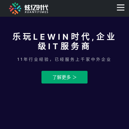
400-0806-056
乐玩LEWIN时代,企业
级IT服务商
11年行业经验，已经服务上千家中外企业
了解更多 ＞