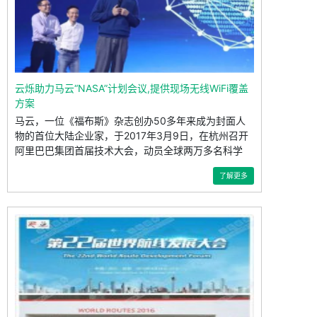
云烁助力马云“NASA”计划会议,提供现场无线WiFi覆盖
方案
马云，一位《福布斯》杂志创办50多年来成为封面人
物的首位大陆企业家，于2017年3月9日，在杭州召开
阿里巴巴集团首届技术大会，动员全球两万多名科学
了解更多