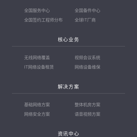
全国服务中心
全国备件中心
全国签约工程师分布
全球IT厂商
核心业务
无线网络覆盖
视频会议系统
IT网络设备租赁
网络设备维保
解决方案
基础网络方案
整体机房方案
网络安全方案
语音视频方案
资讯中心