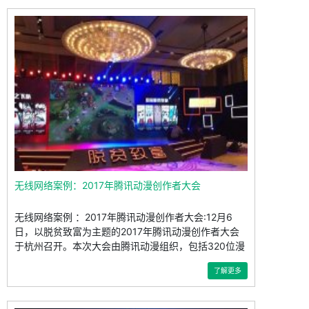
无线网络案例：2017年腾讯动漫创作者大会
无线网络案例 ：2017年腾讯动漫创作者大会:12月6
日，以脱贫致富为主题的2017年腾讯动漫创作者大会
于杭州召开。本次大会由腾讯动漫组织，包括320位漫
画作
了解更多