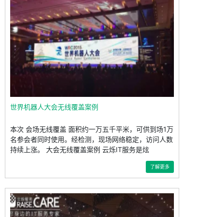
世界机器人大会无线覆盖案例
本次 会场无线覆盖 面积约一万五千平米，可供到场1万
名参会者同时使用。经检测，现场网络稳定，访问人数
持续上涨。 大会无线覆盖案例 云烁IT服务是炫
了解更多