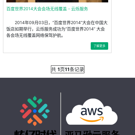
百度世界2014大会会场无线覆盖 - 云烁服务
2014年09月03日，“百度世界2014”大会在中国大
饭店如期举行，云烁服务成功为“百度世界2014” 大会
各会场无线覆盖网络保驾护航。
了解更多
共
1
页
11
条记录