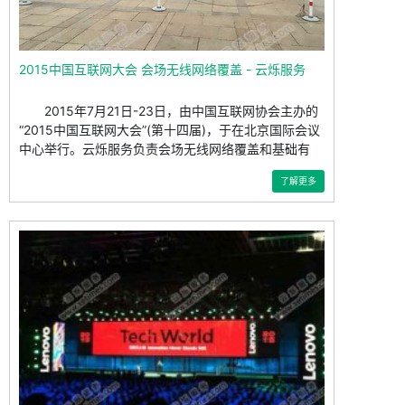
2015中国互联网大会 会场无线网络覆盖 - 云烁服务
2015年7月21日-23日，由中国互联网协会主办的
“2015中国互联网大会”(第十四届)，于在北京国际会议
中心举行。云烁服务负责会场无线网络覆盖和基础有
了解更多