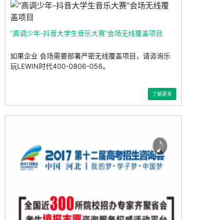
“高调少年-抖音大学生音乐大赛”会场无线覆盖项目
如果企业 会场需要部署严密无线覆盖项目，请咨询乐
玩LEWIN时代400-0806-056。
了解更多