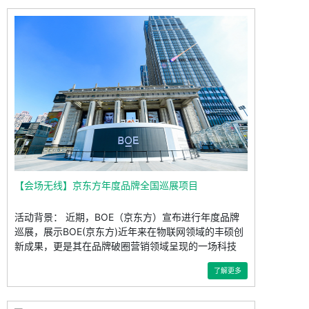
【会场无线】京东方年度品牌全国巡展项目
活动背景： 近期，BOE（京东方）宣布进行年度品牌
巡展，展示BOE(京东方)近年来在物联网领域的丰硕创
新成果，更是其在品牌破圈营销领域呈现的一场科技
了解更多