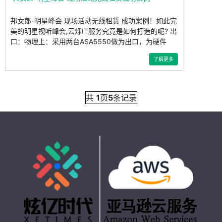
邦女郎-明星峰会 现场活动无线租赁 成功案例！如此完
美的明星视听峰会,云烁IT服务究竟是如何打造的呢? 出
口：物理上：采用两台ASA5550做为出口，为硬件
了解更多
共
1
页
5
条记录