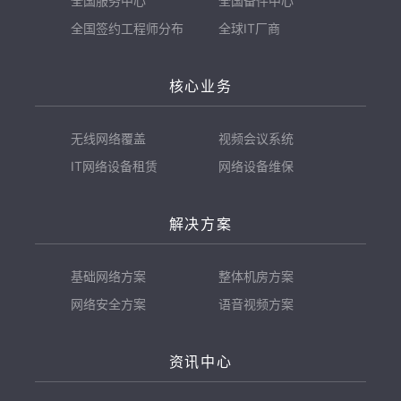
全国服务中心
全国备件中心
全国签约工程师分布
全球IT厂商
核心业务
无线网络覆盖
视频会议系统
IT网络设备租赁
网络设备维保
解决方案
基础网络方案
整体机房方案
网络安全方案
语音视频方案
资讯中心