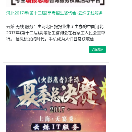
河北2017年(第十二届)高考招生咨询会-云烁无线服务
云烁 无线 服务：由河北日报报业集团主办的中国河北
2017年(第十二届)高考招生咨询会在石家庄人民会堂举
行。 信息迸发的时代，手机成为人们日常获取信
了解更多