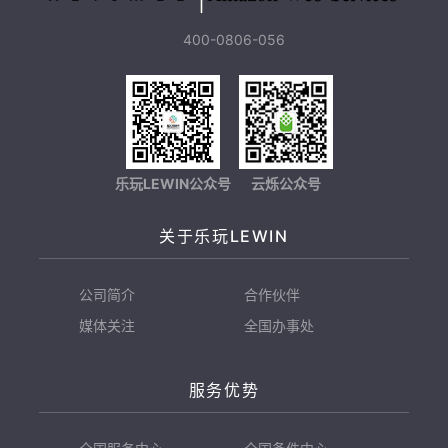
400-0806-056
乐玩LEWIN公众号
云烁公众号
关于乐玩LEWIN
公司简介
合作伙伴
媒体关注
全国办事处
服务优势