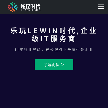
400-0806-056
乐玩LEWIN时代,企业
级IT服务商
11年行业经验，已经服务上千家中外企业
了解更多 ＞