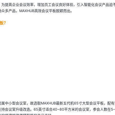
，为提高企业会议效率，增加员工会议良好体验，引入智能化会议产品迫
众多产品，MAXHUB高效会议平板脱颖而出。
板？
属中小型会议室，故选取MAXHUB最新五代机65寸大型会议平板，配有
持会议室升级改造。65英寸适合40~80平方米的会议室，参会人数在5