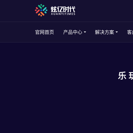
官网首页
产品中心
解决方案
客
乐