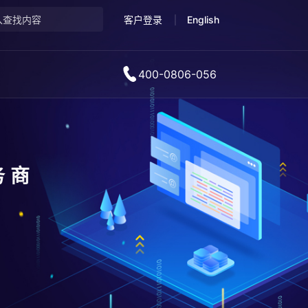
客户登录
English
400-0806-056
务商