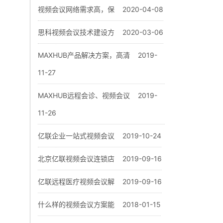
视频会议网络需求高，保
2020-04-08
思科视频会议技术建设方
2020-03-06
MAXHUB产品解决方案，高清
2019-
11-27
MAXHUB远程会诊、视频会议
2019-
11-26
亿联企业一站式视频会议
2019-10-24
北京亿联视频会议连锁店
2019-09-16
亿联远程医疗视频会议解
2019-09-16
什么样的视频会议方案能
2018-01-15