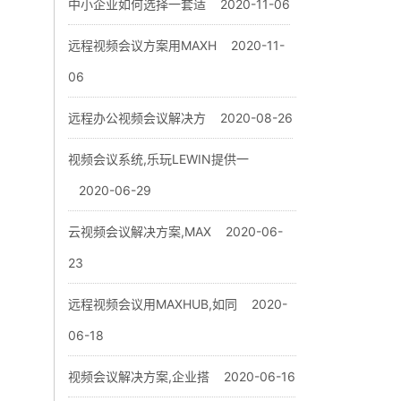
中小企业如何选择一套适
2020-11-06
远程视频会议方案用MAXH
2020-11-
06
远程办公视频会议解决方
2020-08-26
视频会议系统,乐玩LEWIN提供一
2020-06-29
云视频会议解决方案,MAX
2020-06-
23
远程视频会议用MAXHUB,如同
2020-
06-18
视频会议解决方案,企业搭
2020-06-16