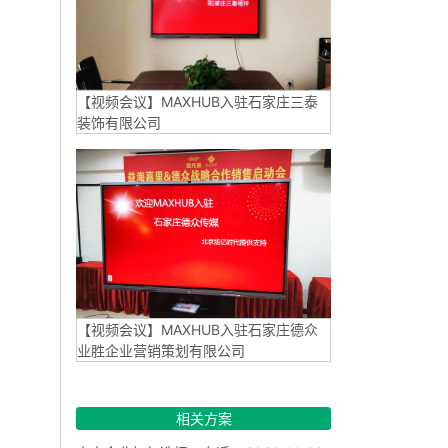
【视频会议】MAXHUB入驻石家庄三泰
装饰有限公司
【视频会议】MAXHUB入驻石家庄德众
业胜企业营销策划有限公司
相关方案