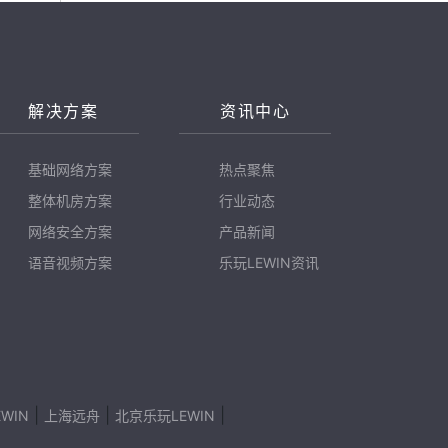
解决方案
资讯中心
基础网络方案
热点聚焦
整体机房方案
行业动态
网络安全方案
产品新闻
语音视频方案
乐玩LEWIN资讯
|
|
|
WIN
上海远舟
北京乐玩LEWIN