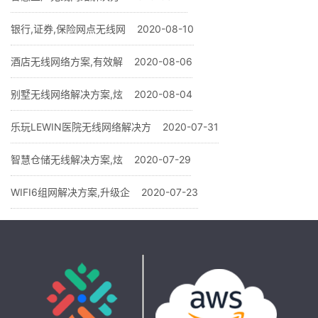
银行,证券,保险网点无线网
2020-08-10
酒店无线网络方案,有效解
2020-08-06
别墅无线网络解决方案,炫
2020-08-04
乐玩LEWIN医院无线网络解决方
2020-07-31
智慧仓储无线解决方案,炫
2020-07-29
WIFI6组网解决方案,升级企
2020-07-23