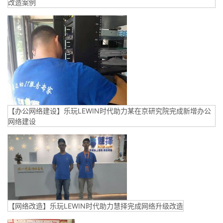
改造案例
【办公网络建设】乐玩LEWIN时代助力某在京研究院完成新增办公
网络建设
【网络改造】乐玩LEWIN时代助力慧择完成网络升级改造