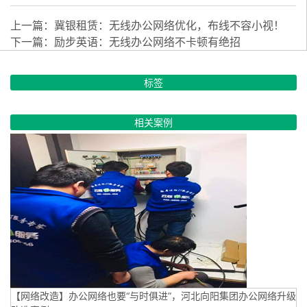
上一篇：
冀银租赁：无线办公网络优化，布线不容小视！
下一篇：
励步英语：无线办公网络不卡顿有绝招
标签
相关案例
【网络改造】办公网络也要“与时俱进”，河北向阳集团办公网络升级