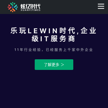
400-0806-056
乐玩LEWIN时代,企业
级IT服务商
11年行业经验，已经服务上千家中外企业
了解更多 ＞