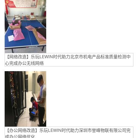
【网络改造】乐玩LEWIN时代助力北京市机电产品标准质量检测中
心完成办公无线网络
【办公网络改造】乐玩LEWIN时代助力深圳市誉峰物联有限公司完
成办公网络优化