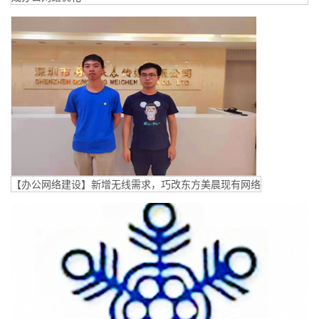
【办公网络建设】新增无线需求，巧改东方美晨现有网络