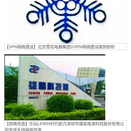
【VPN网络建设】北京雪花电器集团OVPN网络建设案例剖析
【网络改造】乐玩LEWIN时代助力深圳市雄韬电源科技股份有限公
司完成无线网络改造