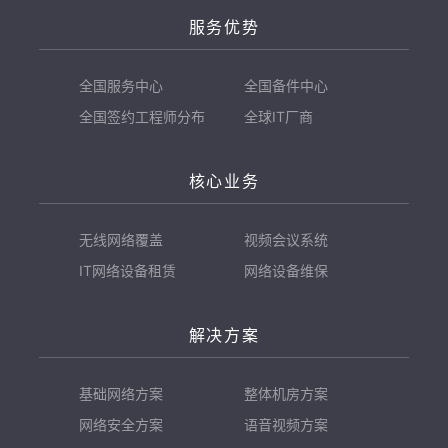
服务优势
全国服务中心
全国备件中心
全国签约工程师分布
全球IT厂商
核心业务
无线网络覆盖
视频会议系统
IT网络设备租赁
网络设备维保
解决方案
基础网络方案
整体机房方案
网络安全方案
语音视频方案