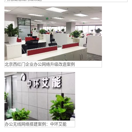
北京西红门企业办公网络升级改造案例
办公无线网络搭建案例：中环艾能