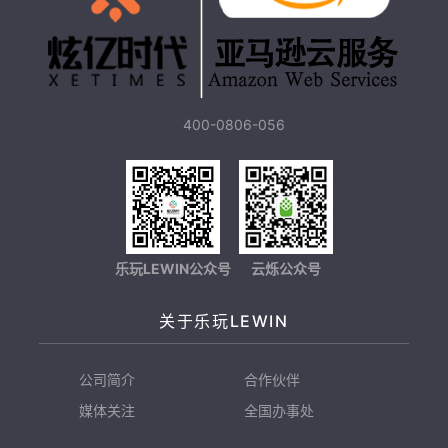
400-0806-056
乐玩LEWIN公众号
云烁公众号
关于乐玩LEWIN
公司简介
合作伙伴
媒体关注
全国办事处