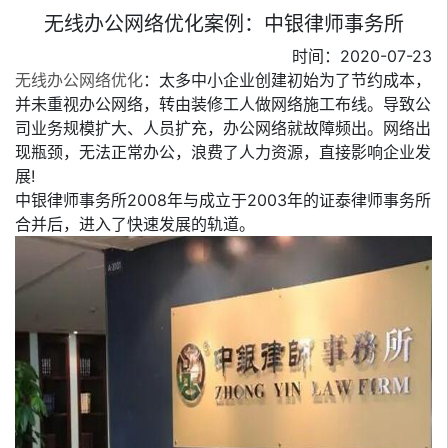
无线办公网络优化案例：中银律师事务所
时间：2020-07-23
无线办公网络优化
：太多中小企业创建初始为了节约成本，
并未重视办公网络，转由装修工人做网络施工布线。导致公
司业务规模扩大、人员扩充，办公网络就故障频出。网络出
现瓶颈，无法正常办公，浪费了人力资源，直接影响企业发
展!
中银律师事务所2008年与成立于2003年的证泰律师事务所
合并后，进入了快速发展的轨道。