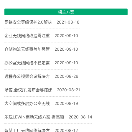
相关方案
网络安全等级保护2.0解决
2021-03-18
企业无线网络改造需注重
2020-09-10
仓储物流无线覆盖加强管
2020-09-10
办公室无线网络不稳定需
2020-09-10
远程办公视频会议解决方
2020-08-26
场馆,会议厅,发布会等搭建
2020-08-21
大空间或多层办公室无线
2020-08-19
乐玩LEWIN商场无线方案,提高顾
2020-08-14
智慧工厂无线网络解决方
2020-08-12