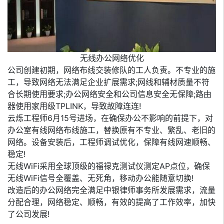
无线办公网络优化
公司创建初期，网络布线交装修队的工人负责。不专业的施
工，导致网络无法满足企业扩展需求;网线和辅材质量不符
合长期使用要求;办公网络安全和公司信息安全无保障;路由
器使用家用级TPLINK，导致故障连连!
云烁工程师6月15号进场，在确保办公不影响的前提下，对
办公室有线网络布线施工，替换原有不专业、繁乱、老旧的
网络。设备安装后，工程师调试优化，保障有线网速顺畅、
稳定!
无线WiFi采用全球顶级的福禄克测试仪测定AP点位，确保
无线WiFi信号全覆盖、无死角，移动办公能随意切换!
改造后的办公网络完全满足中银律师事务所发展需求，流量
分配合理，网络稳定、顺畅，有效的提高了工作效率，加快
了公司发展!