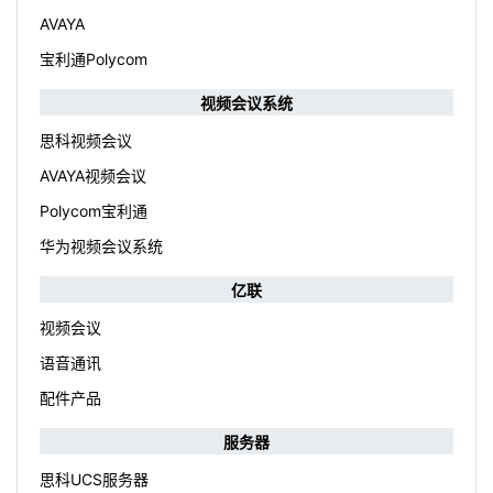
AVAYA
宝利通Polycom
视频会议系统
思科视频会议
AVAYA视频会议
Polycom宝利通
华为视频会议系统
亿联
视频会议
语音通讯
配件产品
服务器
思科UCS服务器