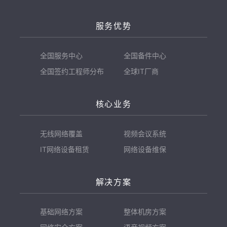
服务优势
全国服务中心
全国备件中心
全国签约工程师分布
全球IT厂商
核心业务
无线网络覆盖
视频会议系统
IT网络设备租赁
网络设备维保
解决方案
基础网络方案
整体机房方案