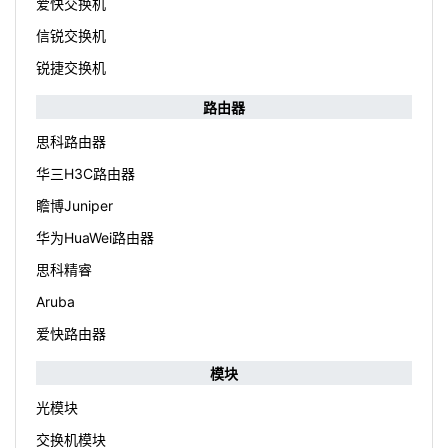
爱快交换机
信锐交换机
锐捷交换机
路由器
思科路由器
华三H3C路由器
瞻博Juniper
华为HuaWei路由器
思科精睿
Aruba
爱快路由器
模块
光模块
交换机模块