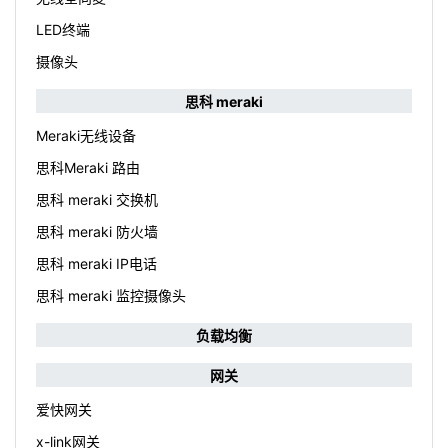
LED终端
摄像头
思科 meraki
Meraki无线设备
思科Meraki 路由
思科 meraki 交换机
思科 meraki 防火墙
思科 meraki IP电话
思科 meraki 监控摄像头
负载均衡
网关
爱快网关
x-link网关