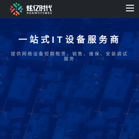
400-0806-056
一站式IT设备服务商
提供网络设备短期租赁、销售、维保、安装调试
服务