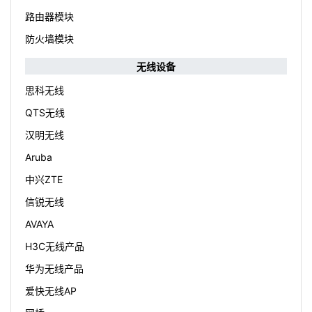
路由器模块
防火墙模块
无线设备
思科无线
QTS无线
汉明无线
Aruba
中兴ZTE
信锐无线
AVAYA
H3C无线产品
华为无线产品
爱快无线AP