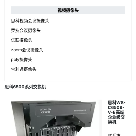
视频摄像头
思科视频会议摄像头
罗技会议摄像头
亿联摄像头
zoom会议摄像头
poly摄像头
宝利通摄像头
思科6500系列交换机
思科WS-
C6509-
V-E高端
企业级交
换机
联系方