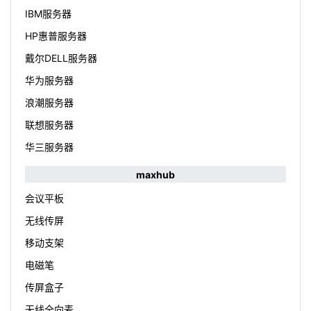
IBM服务器
HP惠普服务器
戴尔DELL服务器
华为服务器
浪潮服务器
联想服务器
华三服务器
maxhub
会议平板
无线传屏
移动支架
电磁笔
传屏盒子
无线全向麦