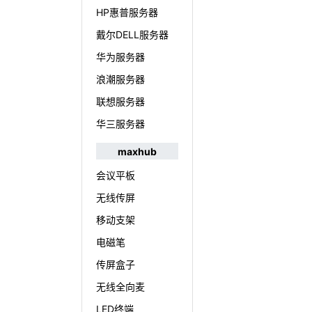
HP惠普服务器
戴尔DELL服务器
华为服务器
浪潮服务器
联想服务器
华三服务器
maxhub
会议平板
无线传屏
移动支架
电磁笔
传屏盒子
无线全向麦
LED终端