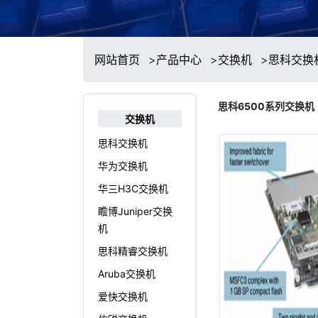
网站首页
>
产品中心
>
交换机
>
思科交换
思科6500系列交换机
交换机
思科交换机
华为交换机
华三H3C交换机
瞻博Juniper交换
机
思科精睿交换机
Aruba交换机
爱快交换机