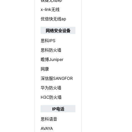
x-link无线
优倍快无线ap
网络安全设备
思科IPS
思科防火墙
瞻博Juniper
网康
深信服SANGFOR
华为防火墙
H3C防火墙
IP电话
思科语音
AVAYA