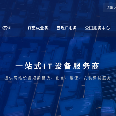
户案例
IT集成业务
云烁IT服务
全国服务中心
一站式IT设备服务商
提供网络设备短期租赁、销售、维保、安装调试服务