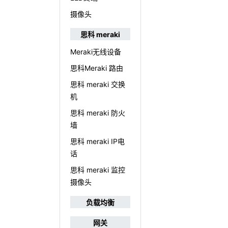
摄像头
思科 meraki
Meraki无线设备
思科Meraki 路由
思科 meraki 交换
机
思科 meraki 防火
墙
思科 meraki IP电
话
思科 meraki 监控
摄像头
负载均衡
网关