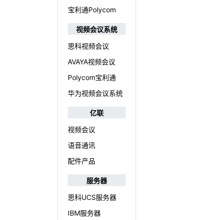
宝利通Polycom
视频会议系统
思科视频会议
AVAYA视频会议
Polycom宝利通
华为视频会议系统
亿联
视频会议
语音通讯
配件产品
服务器
思科UCS服务器
IBM服务器