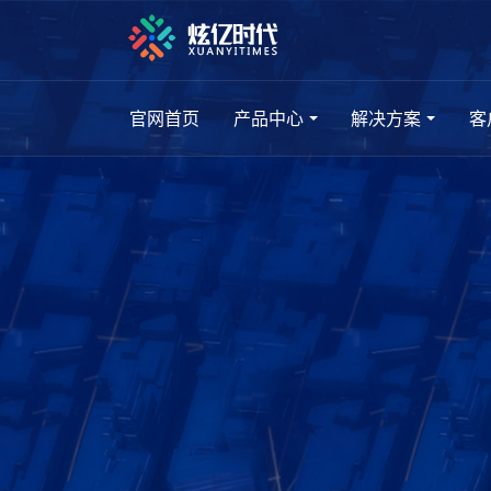
官网首页
产品中心
解决方案
客