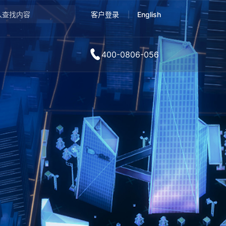
客户登录
English
400-0806-056