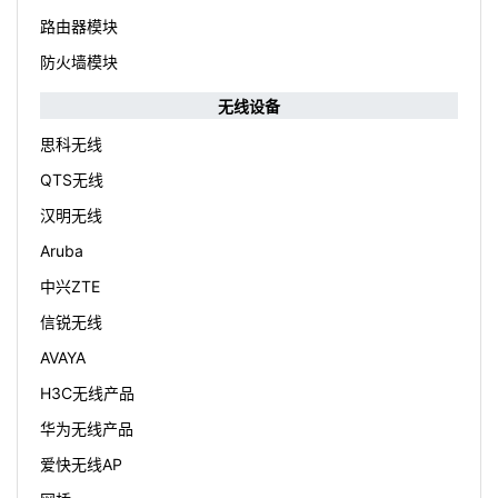
路由器模块
防火墙模块
无线设备
思科无线
QTS无线
汉明无线
Aruba
中兴ZTE
信锐无线
AVAYA
H3C无线产品
华为无线产品
爱快无线AP