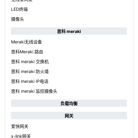
LED终端
摄像头
思科 meraki
Meraki无线设备
思科Meraki 路由
思科 meraki 交换机
思科 meraki 防火墙
思科 meraki IP电话
思科 meraki 监控摄像头
负载均衡
网关
爱快网关
x-link网关