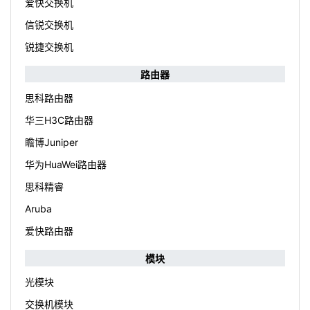
爱快交换机
信锐交换机
锐捷交换机
路由器
思科路由器
华三H3C路由器
瞻博Juniper
华为HuaWei路由器
思科精睿
Aruba
爱快路由器
模块
光模块
交换机模块