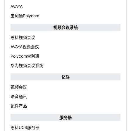
AVAYA
宝利通Polycom
视频会议系统
思科视频会议
AVAYA视频会议
Polycom宝利通
华为视频会议系统
亿联
视频会议
语音通讯
配件产品
服务器
思科UCS服务器