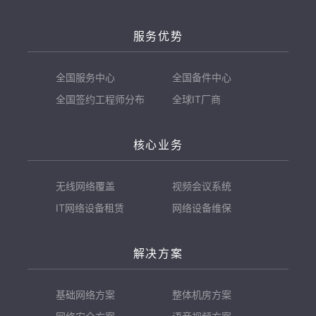
服务优势
全国服务中心
全国备件中心
全国签约工程师分布
全球IT厂商
核心业务
无线网络覆盖
视频会议系统
IT网络设备租赁
网络设备维保
解决方案
基础网络方案
整体机房方案