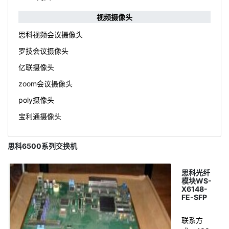
视频摄像头
思科视频会议摄像头
罗技会议摄像头
亿联摄像头
zoom会议摄像头
poly摄像头
宝利通摄像头
思科6500系列交换机
思科光纤
模块WS-
X6148-
FE-SFP
联系方