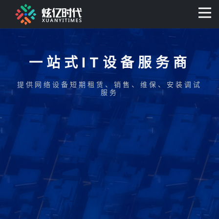
400-0806-056
一站式IT设备服务商
提供网络设备短期租赁、销售、维保、安装调试
服务