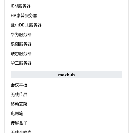
IBM服务器
HP惠普服务器
戴尔DELL服务器
华为服务器
浪潮服务器
联想服务器
华三服务器
maxhub
会议平板
无线传屏
移动支架
电磁笔
传屏盒子
无线全向麦