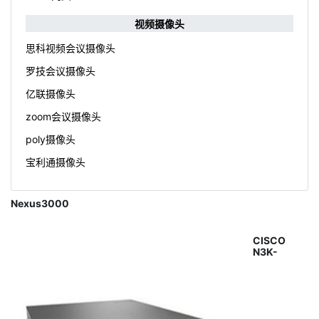
视频摄像头
思科视频会议摄像头
罗技会议摄像头
亿联摄像头
zoom会议摄像头
poly摄像头
宝利通摄像头
Nexus3000
CISCO
N3K-