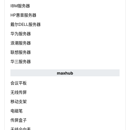
IBM服务器
HP惠普服务器
戴尔DELL服务器
华为服务器
浪潮服务器
联想服务器
华三服务器
maxhub
会议平板
无线传屏
移动支架
电磁笔
传屏盒子
无线全向麦