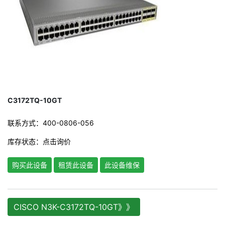
C3172TQ-10GT
联系方式：400-0806-056
库存状态：
点击询价
购买此设备
租赁此设备
此设备维保
CISCO N3K-C3172TQ-10GT》》