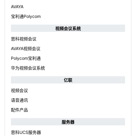
AVAYA
宝利通Polycom
视频会议系统
思科视频会议
AVAYA视频会议
Polycom宝利通
华为视频会议系统
亿联
视频会议
语音通讯
配件产品
服务器
思科UCS服务器