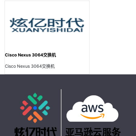
Cisco Nexus 3064交换机
Cisco Nexus 3064交换机