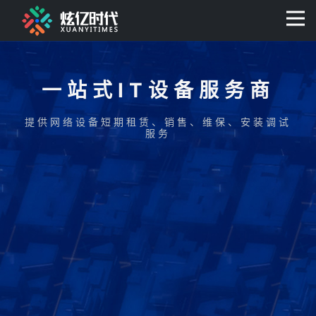
400-0806-056
一站式IT设备服务商
提供网络设备短期租赁、销售、维保、安装调试
服务