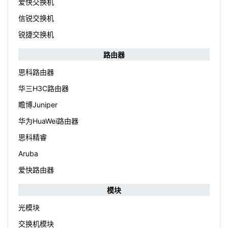
爱快交换机
信锐交换机
锐捷交换机
路由器
思科路由器
华三H3C路由器
瞻博Juniper
华为HuaWei路由器
思科精睿
Aruba
爱快路由器
模块
光模块
交换机模块