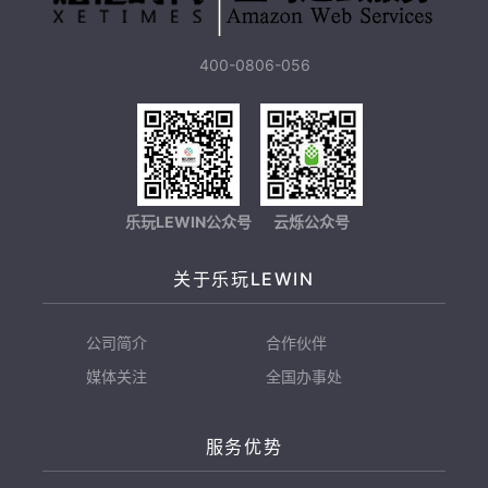
400-0806-056
乐玩LEWIN公众号
云烁公众号
关于乐玩LEWIN
公司简介
合作伙伴
媒体关注
全国办事处
服务优势