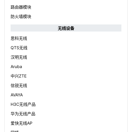
路由器模块
防火墙模块
无线设备
思科无线
QTS无线
汉明无线
Aruba
中兴ZTE
信锐无线
AVAYA
H3C无线产品
华为无线产品
爱快无线AP