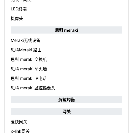
LED终端
摄像头
思科 meraki
Meraki无线设备
思科Meraki 路由
思科 meraki 交换机
思科 meraki 防火墙
思科 meraki IP电话
思科 meraki 监控摄像头
负载均衡
网关
爱快网关
x-link网关