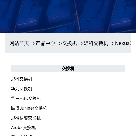
网站首页
>
产品中心
>
交换机
>
思科交换机
>
Nexus30
交换机
思科交换机
华为交换机
华三H3C交换机
瞻博Juniper交换机
思科精睿交换机
Aruba交换机