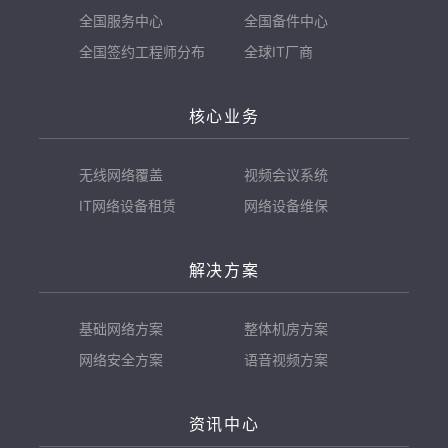
全国服务中心
全国备件中心
全国签约工程师分布
全球IT厂商
核心业务
无线网络覆盖
视频会议系统
IT网络设备租赁
网络设备维保
解决方案
基础网络方案
整体机房方案
网络安全方案
语音视频方案
资讯中心