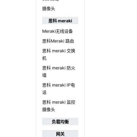
摄像头
思科 meraki
Meraki无线设备
思科Meraki 路由
思科 meraki 交换
机
思科 meraki 防火
墙
思科 meraki IP电
话
思科 meraki 监控
摄像头
负载均衡
网关