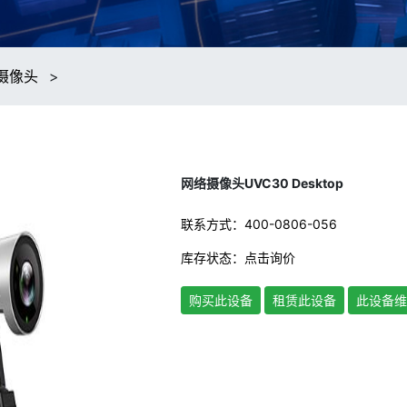
摄像头
>
网络摄像头UVC30 Desktop
联系方式：400-0806-056
库存状态：
点击询价
购买此设备
租赁此设备
此设备维