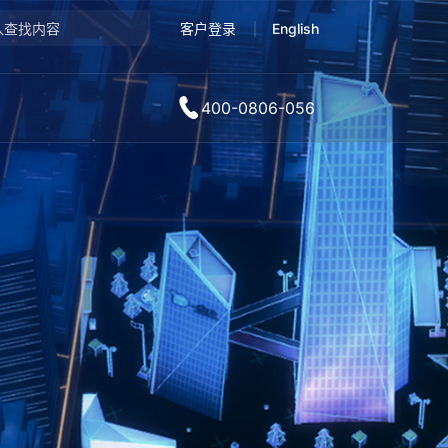
客户登录
English
400-0806-056