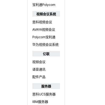
宝利通Polycom
视频会议系统
思科视频会议
AVAYA视频会议
Polycom宝利通
华为视频会议系统
亿联
视频会议
语音通讯
配件产品
服务器
思科UCS服务器
IBM服务器