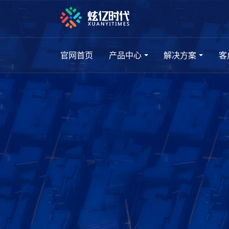
官网首页
产品中心
解决方案
客