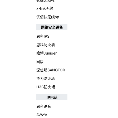
x-link无线
优倍快无线ap
网络安全设备
思科IPS
思科防火墙
瞻博Juniper
网康
深信服SANGFOR
华为防火墙
H3C防火墙
IP电话
思科语音
AVAYA