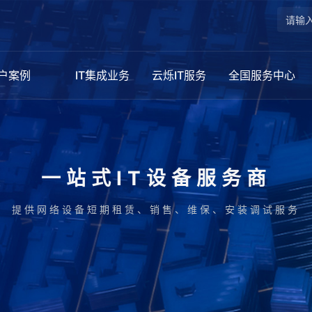
户案例
IT集成业务
云烁IT服务
全国服务中心
一站式IT设备服务商
提供网络设备短期租赁、销售、维保、安装调试服务