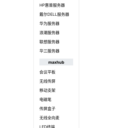
HP惠普服务器
戴尔DELL服务器
华为服务器
浪潮服务器
联想服务器
华三服务器
maxhub
会议平板
无线传屏
移动支架
电磁笔
传屏盒子
无线全向麦
LED终端