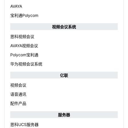
AVAYA
宝利通Polycom
视频会议系统
思科视频会议
AVAYA视频会议
Polycom宝利通
华为视频会议系统
亿联
视频会议
语音通讯
配件产品
服务器
思科UCS服务器