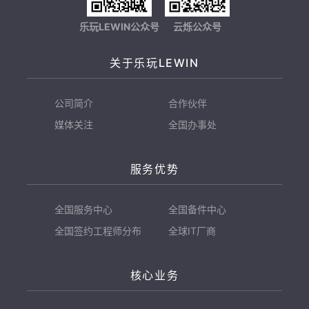
乐玩LEWIN公众号
云烁公众号
关于乐玩LEWIN
公司简介
合作伙伴
媒体关注
全国办事处
服务优势
全国服务中心
全国备件中心
全国签约工程师分布
全球IT厂商
核心业务