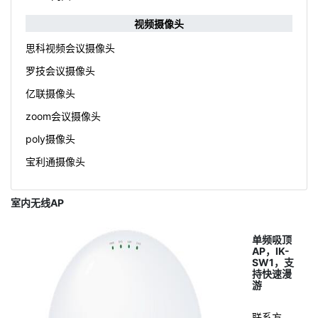
视频摄像头
思科视频会议摄像头
罗技会议摄像头
亿联摄像头
zoom会议摄像头
poly摄像头
宝利通摄像头
室内无线AP
单频吸顶
AP，IK-
SW1，支
持快速漫
游
联系方