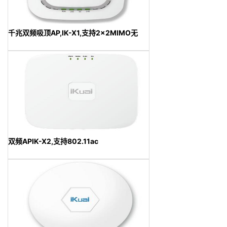
千兆双频吸顶AP,IK-X1,支持2×2MIMO无
双频APIK-X2,支持802.11ac