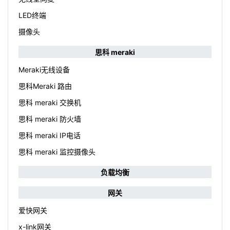
LED终端
摄像头
思科 meraki
Meraki无线设备
思科Meraki 路由
思科 meraki 交换机
思科 meraki 防火墙
思科 meraki IP电话
思科 meraki 监控摄像头
负载均衡
网关
爱快网关
x-link网关