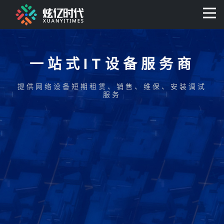
400-0806-056
一站式IT设备服务商
提供网络设备短期租赁、销售、维保、安装调试
服务