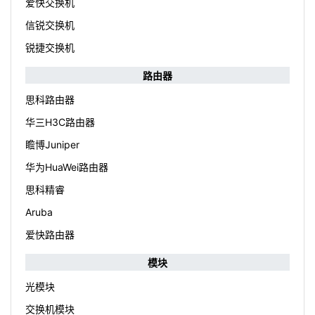
爱快交换机
信锐交换机
锐捷交换机
路由器
思科路由器
华三H3C路由器
瞻博Juniper
华为HuaWei路由器
思科精睿
Aruba
爱快路由器
模块
光模块
交换机模块