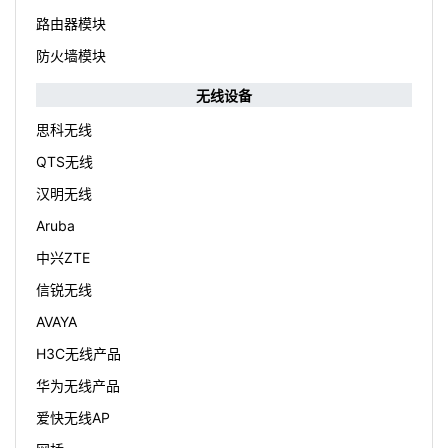
路由器模块
防火墙模块
无线设备
思科无线
QTS无线
汉明无线
Aruba
中兴ZTE
信锐无线
AVAYA
H3C无线产品
华为无线产品
爱快无线AP