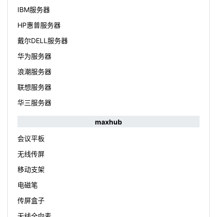
IBM服务器
HP惠普服务器
戴尔DELL服务器
华为服务器
浪潮服务器
联想服务器
华三服务器
maxhub
会议平板
无线传屏
移动支架
电磁笔
传屏盒子
无线全向麦