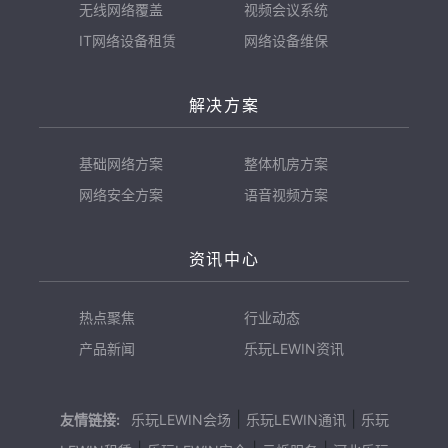
无线网络覆盖
视频会议系统
IT网络设备租赁
网络设备维保
解决方案
基础网络方案
整体机房方案
网络安全方案
语音视频方案
资讯中心
热点聚焦
行业动态
产品新闻
乐玩LEWIN资讯
|
|
友情链接:
乐玩LEWIN会场
乐玩LEWIN通讯
乐玩