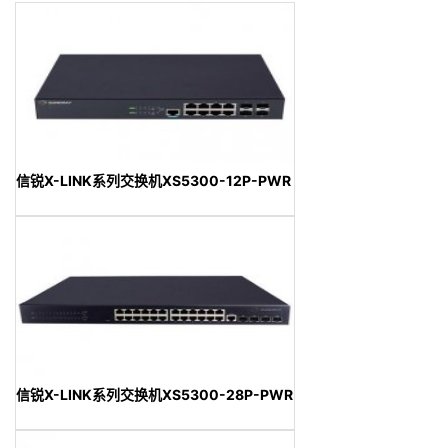
信锐X-LINK系列交换机XS5300-12P-PWR
信锐X-LINK系列交换机XS5300-28P-PWR