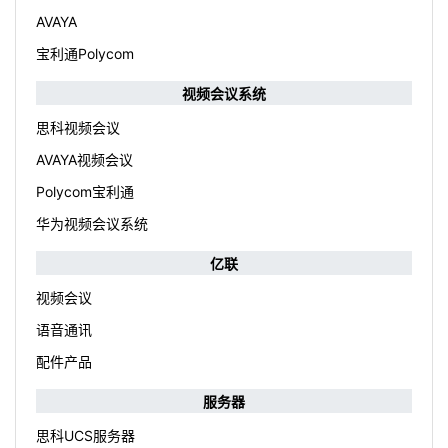
AVAYA
宝利通Polycom
视频会议系统
思科视频会议
AVAYA视频会议
Polycom宝利通
华为视频会议系统
亿联
视频会议
语音通讯
配件产品
服务器
思科UCS服务器