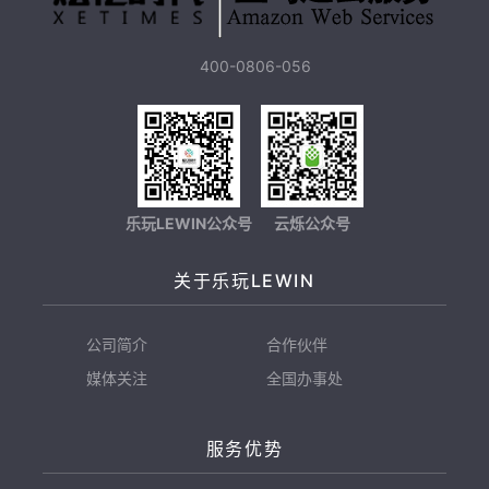
400-0806-056
乐玩LEWIN公众号
云烁公众号
关于乐玩LEWIN
公司简介
合作伙伴
媒体关注
全国办事处
服务优势