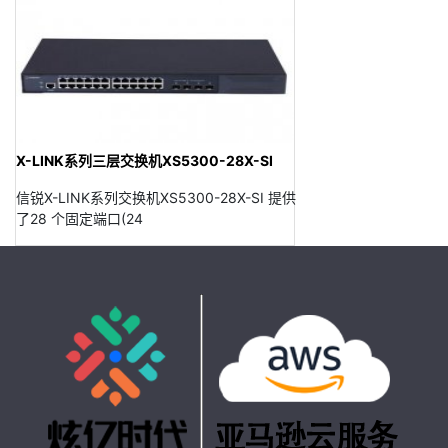
X-LINK系列三层交换机XS5300-28X-SI
信锐X-LINK系列交换机XS5300-28X-SI 提供
了28 个固定端口(24