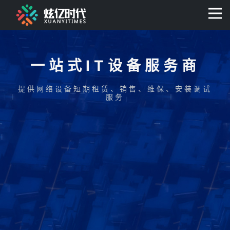
400-0806-056
一站式IT设备服务商
提供网络设备短期租赁、销售、维保、安装调试
服务