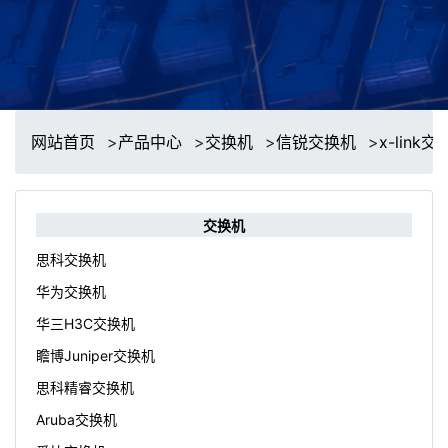
网站首页
>
产品中心
>
交换机
>
信锐交换机
>
x-link
交换机
思科交换机
华为交换机
华三H3C交换机
瞻博Juniper交换机
思科精睿交换机
Aruba交换机