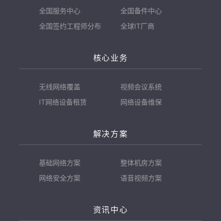
全国服务中心
全国备件中心
全国签约工程师分布
全球IT厂商
核心业务
无线网络覆盖
视频会议系统
IT网络设备租赁
网络设备维保
解决方案
基础网络方案
整体机房方案
网络安全方案
语音视频方案
资讯中心