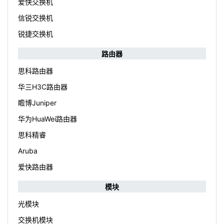
爱快交换机
信锐交换机
锐捷交换机
路由器
思科路由器
华三H3C路由器
瞻博Juniper
华为HuaWei路由器
思科精睿
Aruba
爱快路由器
模块
光模块
交换机模块