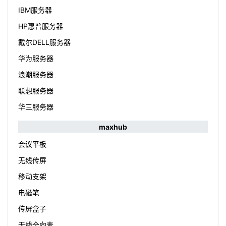
IBM服务器
HP惠普服务器
戴尔DELL服务器
华为服务器
浪潮服务器
联想服务器
华三服务器
maxhub
会议平板
无线传屏
移动支架
电磁笔
传屏盒子
无线全向麦