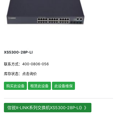
XS5300-28P-LI
联系方式：400-0806-056
库存状态：
点击询价
购买此设备
租赁此设备
此设备维保
信锐X-LINK系列交换机XS5300-28P-LI》》