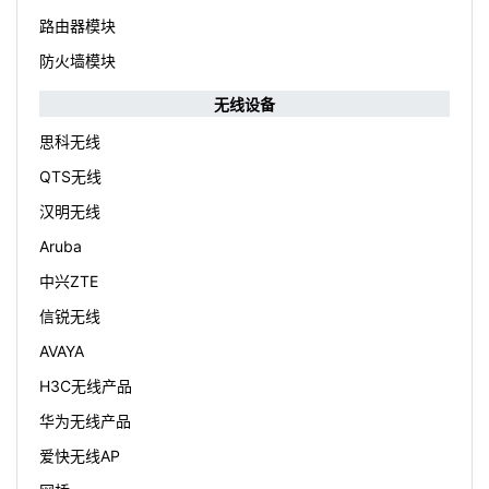
路由器模块
防火墙模块
无线设备
思科无线
QTS无线
汉明无线
Aruba
中兴ZTE
信锐无线
AVAYA
H3C无线产品
华为无线产品
爱快无线AP