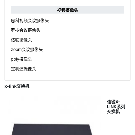
视频摄像头
思科视频会议摄像头
罗技会议摄像头
亿联摄像头
zoom会议摄像头
poly摄像头
宝利通摄像头
x-link交换机
信锐X-
LINK系列
交换机