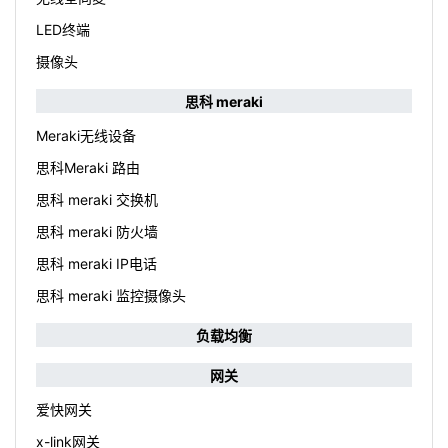
LED终端
摄像头
思科 meraki
Meraki无线设备
思科Meraki 路由
思科 meraki 交换机
思科 meraki 防火墙
思科 meraki IP电话
思科 meraki 监控摄像头
负载均衡
网关
爱快网关
x-link网关