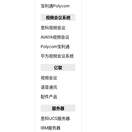
宝利通Polycom
视频会议系统
思科视频会议
AVAYA视频会议
Polycom宝利通
华为视频会议系统
亿联
视频会议
语音通讯
配件产品
服务器
思科UCS服务器
IBM服务器