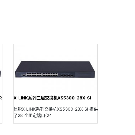
R
X-LINK系列三层交换机XS5300-28X-SI
-
信锐X-LINK系列交换机XS5300-28X-SI 提供
了28 个固定端口(24