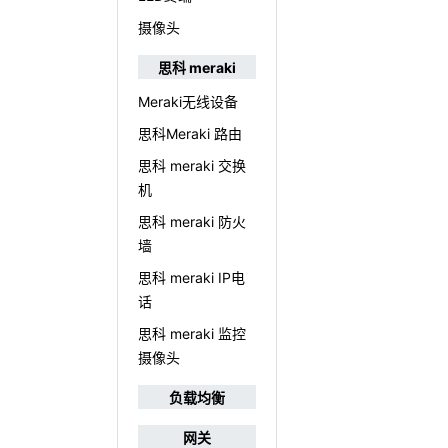
摄像头
思科 meraki
Meraki无线设备
思科Meraki 路由
思科 meraki 交换
机
思科 meraki 防火
墙
思科 meraki IP电
话
思科 meraki 监控
摄像头
负载均衡
网关