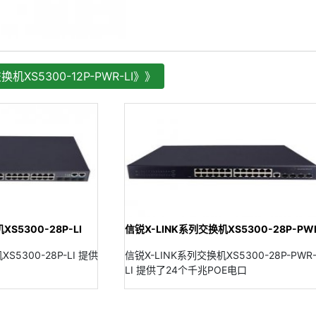
换机XS5300-12P-PWR-LI》》
S5300-28P-LI
信锐X-LINK系列交换机XS5300-28P-PW
S5300-28P-LI 提供
信锐X-LINK系列交换机XS5300-28P-PWR
LI 提供了24个千兆POE电口