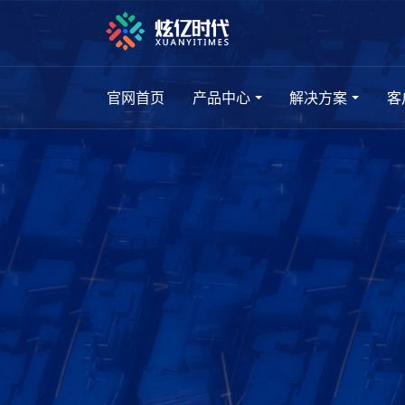
官网首页
产品中心
解决方案
客