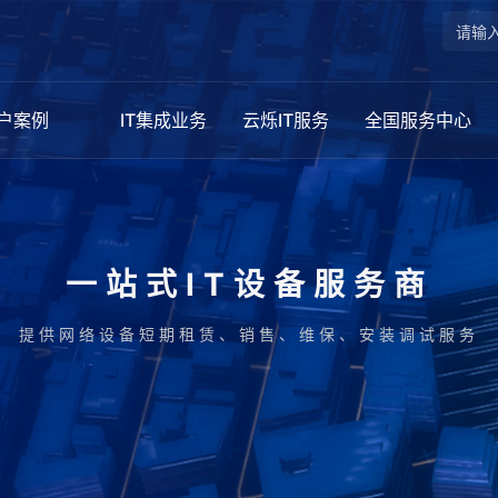
户案例
IT集成业务
云烁IT服务
全国服务中心
一站式IT设备服务商
提供网络设备短期租赁、销售、维保、安装调试服务