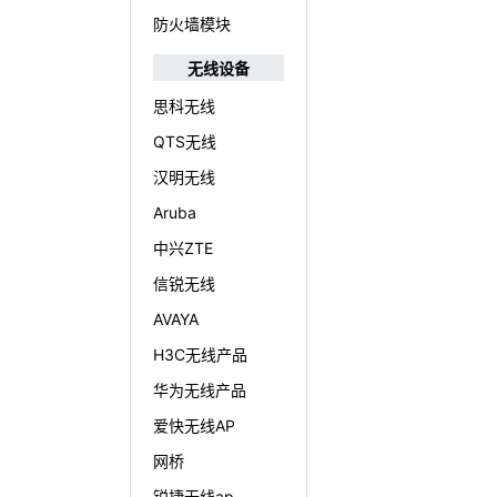
防火墙模块
无线设备
思科无线
QTS无线
汉明无线
Aruba
中兴ZTE
信锐无线
AVAYA
H3C无线产品
华为无线产品
爱快无线AP
网桥
锐捷无线ap