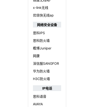
x-link无线
优倍快无线ap
网络安全设备
思科IPS
思科防火墙
瞻博Juniper
网康
深信服SANGFOR
华为防火墙
H3C防火墙
IP电话
思科语音
AVAYA