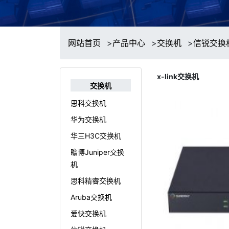
网站首页
>
产品中心
>
交换机
>
信锐交换
x-link交换机
交换机
思科交换机
华为交换机
华三H3C交换机
瞻博Juniper交换
机
思科精睿交换机
Aruba交换机
爱快交换机