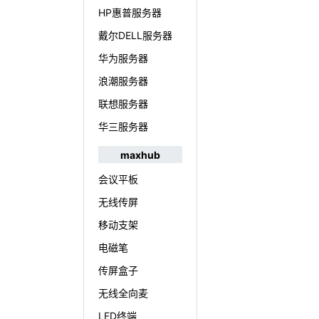
HP惠普服务器
戴尔DELL服务器
华为服务器
浪潮服务器
联想服务器
华三服务器
maxhub
会议平板
无线传屏
移动支架
电磁笔
传屏盒子
无线全向麦
LED终端