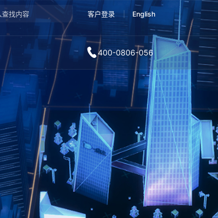
客户登录
English
400-0806-056