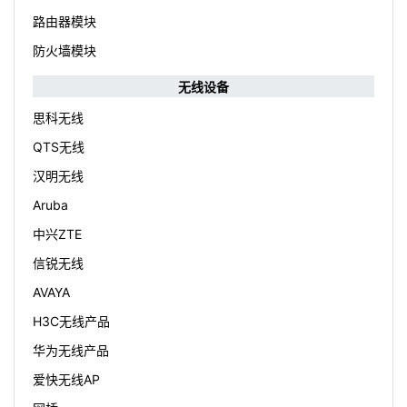
路由器模块
防火墙模块
无线设备
思科无线
QTS无线
汉明无线
Aruba
中兴ZTE
信锐无线
AVAYA
H3C无线产品
华为无线产品
爱快无线AP