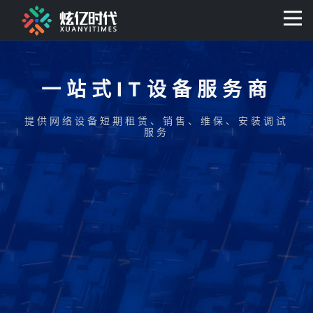
400-0806-056
一站式IT设备服务商
提供网络设备短期租赁、销售、维保、安装调试
服务