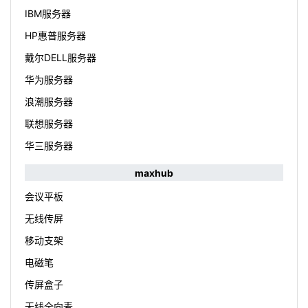
IBM服务器
HP惠普服务器
戴尔DELL服务器
华为服务器
浪潮服务器
联想服务器
华三服务器
maxhub
会议平板
无线传屏
移动支架
电磁笔
传屏盒子
无线全向麦