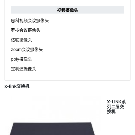
视频摄像头
思科视频会议摄像头
罗技会议摄像头
亿联摄像头
zoom会议摄像头
poly摄像头
宝利通摄像头
x-link交换机
X-LINK系
列二层交
换机