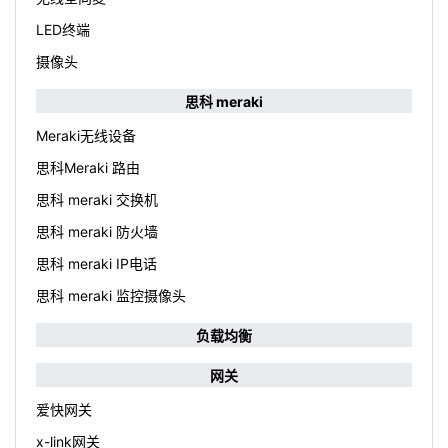
LED终端
摄像头
思科 meraki
Meraki无线设备
思科Meraki 路由
思科 meraki 交换机
思科 meraki 防火墙
思科 meraki IP电话
思科 meraki 监控摄像头
负载均衡
网关
爱快网关
x-link网关