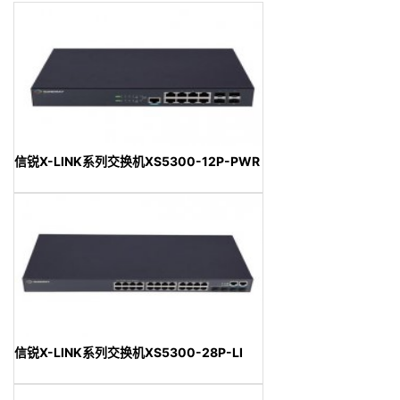
信锐X-LINK系列交换机XS5300-12P-PWR
信锐X-LINK系列交换机XS5300-28P-LI