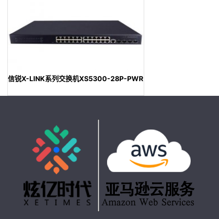
信锐X-LINK系列交换机XS5300-28P-PWR