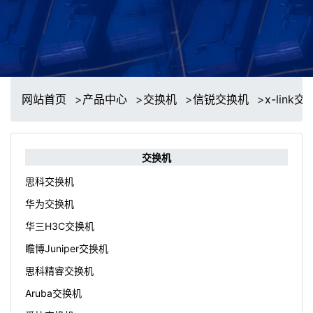
网站首页
>
产品中心
>
交换机
>
信锐交换机
>
x-link
交换机
思科交换机
华为交换机
华三H3C交换机
瞻博Juniper交换机
思科精睿交换机
Aruba交换机