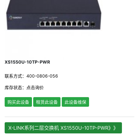
XS1550U-10TP-PWR
联系方式：400-0806-056
库存状态：
点击询价
购买此设备
租赁此设备
此设备维保
X-LINK系列二层交换机 XS1550U-10TP-PWR》》