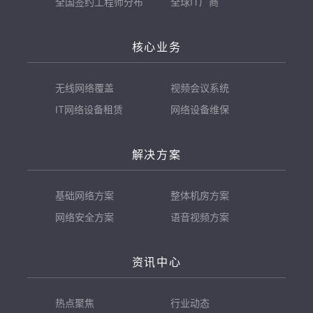
全国签约工程师分布
全球IT厂商
核心业务
无线网络覆盖
视频会议系统
IT网络设备租赁
网络设备维保
解决方案
基础网络方案
整体机房方案
网络安全方案
语音视频方案
资讯中心
热点聚焦
行业动态