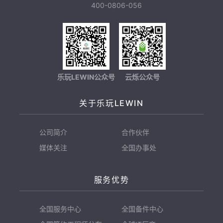
400-0806-056
乐玩LEWIN公众号
云烁公众号
关于乐玩LEWIN
公司简介
合作伙伴
媒体关注
全国办事处
服务优势
全国服务中心
全国备件中心