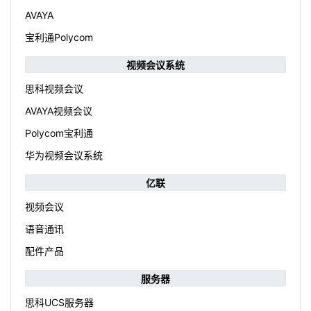
AVAYA
宝利通Polycom
视频会议系统
思科视频会议
AVAYA视频会议
Polycom宝利通
华为视频会议系统
亿联
视频会议
语音通讯
配件产品
服务器
思科UCS服务器