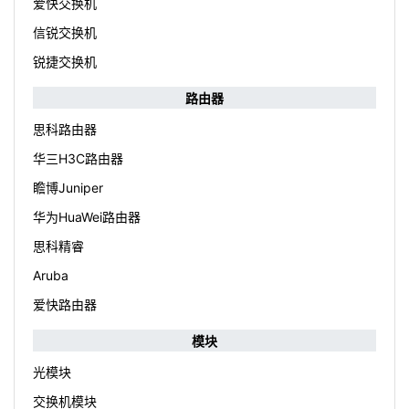
爱快交换机
信锐交换机
锐捷交换机
路由器
思科路由器
华三H3C路由器
瞻博Juniper
华为HuaWei路由器
思科精睿
Aruba
爱快路由器
模块
光模块
交换机模块