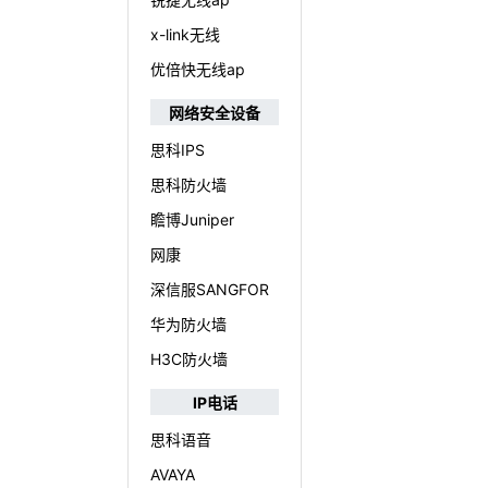
x-link无线
优倍快无线ap
网络安全设备
思科IPS
思科防火墙
瞻博Juniper
网康
深信服SANGFOR
华为防火墙
H3C防火墙
IP电话
思科语音
AVAYA