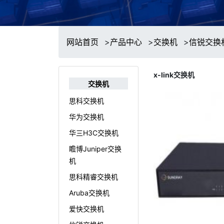
网站首页
>
产品中心
>
交换机
>
信锐交换
x-link交换机
交换机
思科交换机
华为交换机
华三H3C交换机
瞻博Juniper交换
机
思科精睿交换机
Aruba交换机
爱快交换机