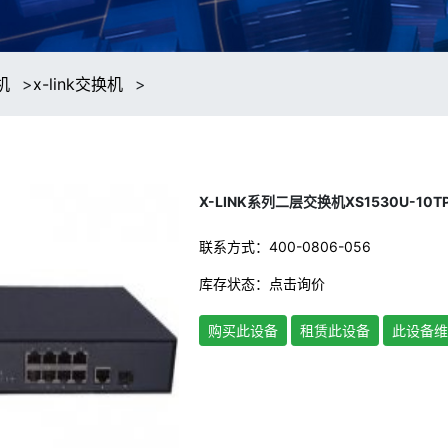
机
>
x-link交换机
>
X-LINK系列二层交换机XS1530U-10T
联系方式：400-0806-056
库存状态：
点击询价
购买此设备
租赁此设备
此设备维