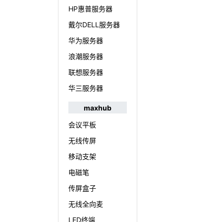
HP惠普服务器
戴尔DELL服务器
华为服务器
浪潮服务器
联想服务器
华三服务器
maxhub
会议平板
无线传屏
移动支架
电磁笔
传屏盒子
无线全向麦
LED终端