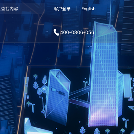
客户登录
English
400-0806-056