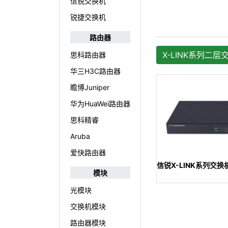
信锐交换机
锐捷交换机
路由器
X-LINK系列二层交
思科路由器
华三H3C路由器
瞻博Juniper
华为HuaWei路由器
思科精睿
Aruba
爱快路由器
信锐X-LINK系列交换机
模块
光模块
交换机模块
路由器模块